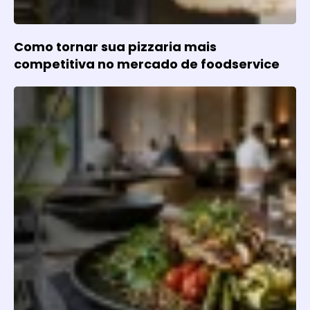
Como tornar sua pizzaria mais
competitiva no mercado de foodservice