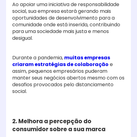
Ao apoiar uma iniciativa de responsabilidade
social, sua empresa estará gerando mais
oportunidades de desenvolvimento para a
comunidade onde está inserida, contribuindo
para uma sociedade mais justa e menos
desigual.
Durante a pandemia,
muitas empresas
criaram estratégias de colaboração
e
assim, pequenos empresários puderam
manter seus negócios abertos mesmo com os
desafios provocados pelo distanciamento
social.
2. Melhora a percepção do
consumidor sobre a sua marca