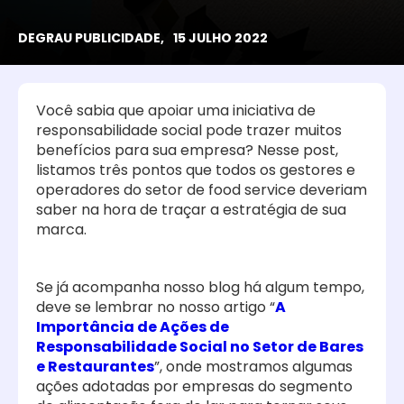
DEGRAU PUBLICIDADE,
15 JULHO 2022
Você sabia que apoiar uma iniciativa de
responsabilidade social pode trazer muitos
benefícios para sua empresa? Nesse post,
listamos três pontos que todos os gestores e
operadores do setor de food service deveriam
saber na hora de traçar a estratégia de sua
marca.
Se já acompanha nosso blog há algum tempo,
deve se lembrar no nosso artigo “
A
Importância de Ações de
Responsabilidade Social no Setor de Bares
e Restaurantes
”, onde mostramos algumas
ações adotadas por empresas do segmento