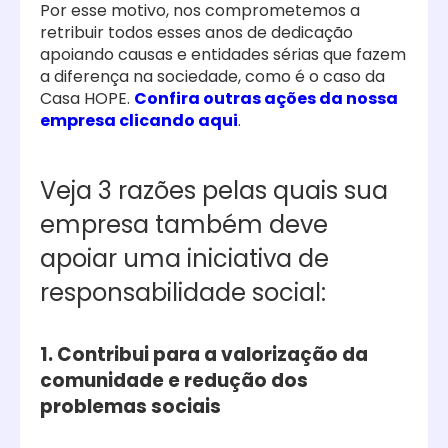
Por esse motivo, nos comprometemos a
retribuir todos esses anos de dedicação
apoiando causas e entidades sérias que fazem
a diferença na sociedade, como é o caso da
Casa HOPE.
Confira outras ações da nossa
empresa clicando aqui
.
Veja 3 razões pelas quais sua
empresa também deve
apoiar uma iniciativa de
responsabilidade social:
1. Contribui para a valorização da
comunidade e redução dos
problemas sociais