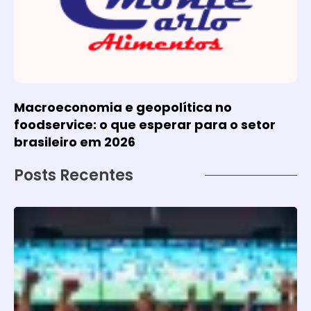
Macroeconomia e geopolítica no
foodservice: o que esperar para o setor
brasileiro em 2026
Posts Recentes