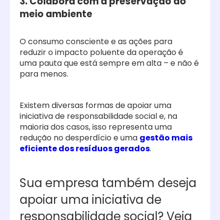
3. Colabora com a preservação do
meio ambiente
O consumo consciente e as ações para
reduzir o impacto poluente da operação é
uma pauta que está sempre em alta – e não é
para menos.
Existem diversas formas de apoiar uma
iniciativa de responsabilidade social e, na
maioria dos casos, isso representa uma
redução no desperdício e uma
gestão mais
eficiente dos resíduos gerados
.
Sua empresa também deseja
apoiar uma iniciativa de
responsabilidade social? Veja