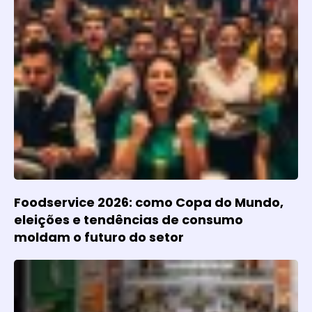
Foodservice 2026: como Copa do Mundo,
eleições e tendências de consumo
moldam o futuro do setor