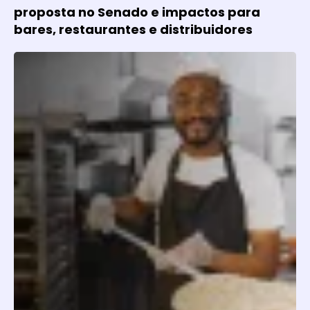
proposta no Senado e impactos para
bares, restaurantes e distribuidores