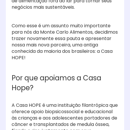
de alimentação fora do lar para tornar seus
negócios mais sustentáveis.
Como esse é um assunto muito importante
para nós da Monte Carlo Alimentos, decidimos
trazer novamente essa pauta e apresentar
nossa mais nova parceira, uma antiga
conhecida da maioria dos brasileiros: a Casa
HOPE!
Por que apoiamos a Casa
Hope?
A Casa HOPE é uma instituição filantrópica que
oferece apoio biopsicossocial e educacional
às crianças e aos adolescentes portadores de
câncer e transplantados de medula óssea,