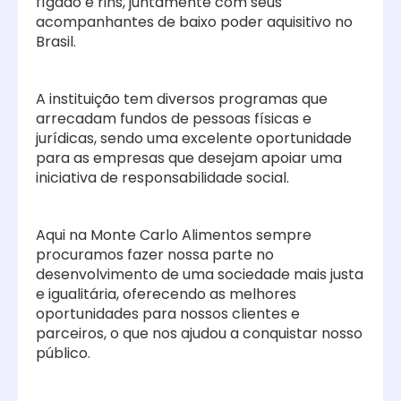
fígado e rins, juntamente com seus
acompanhantes de baixo poder aquisitivo no
Brasil.
A instituição tem diversos programas que
arrecadam fundos de pessoas físicas e
jurídicas, sendo uma excelente oportunidade
para as empresas que desejam apoiar uma
iniciativa de responsabilidade social.
Aqui na Monte Carlo Alimentos sempre
procuramos fazer nossa parte no
desenvolvimento de uma sociedade mais justa
e igualitária, oferecendo as melhores
oportunidades para nossos clientes e
parceiros, o que nos ajudou a conquistar nosso
público.