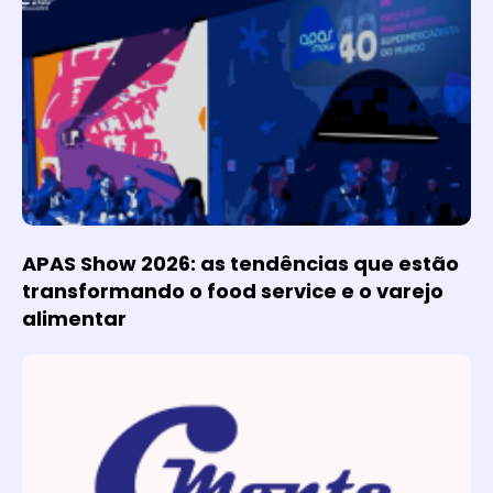
APAS Show 2026: as tendências que estão
transformando o food service e o varejo
alimentar