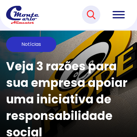
Notícias
Veja 3 razões para
sua empresa apoiar
uma iniciativa de
responsabilidade
social