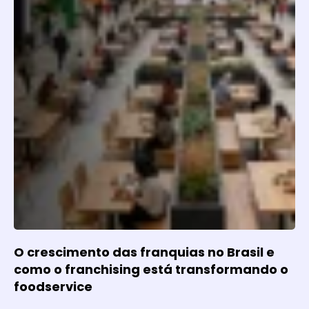
O crescimento das franquias no Brasil e
como o franchising está transformando o
foodservice