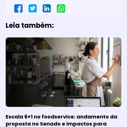
Leia também:
Escala 6×1 no foodservice: andamento da
proposta no Senado e impactos para