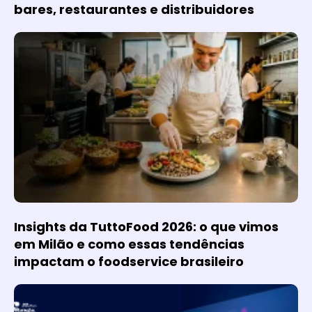
bares, restaurantes e distribuidores
Insights da TuttoFood 2026: o que vimos
em Milão e como essas tendências
impactam o foodservice brasileiro