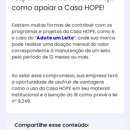
como apoiar a Casa HOPE!
Existem muitas formas de contribuir com os
programas e projetos da Casa HOPE, como é
o caso do “
Adote um Leito
”, onde sua marca
pode realizar uma doação mensal do valor
correspondente à manutenção de um leito
pelo período de 12 meses ou mais.
Ao selar esse compromisso, sua empresa terá
a oportunidade de usufruir de vantagens
como o uso da Casa HOPE em seu material
institucional e a isenção do IR como prevê a lei
nº 9.249.
Compartilhe esse conteúdo: