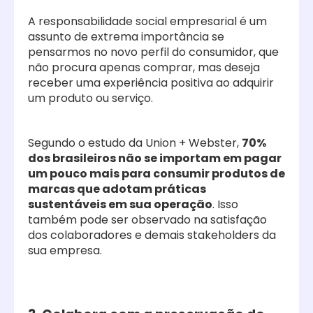
A responsabilidade social empresarial é um
assunto de extrema importância se
pensarmos no novo perfil do consumidor, que
não procura apenas comprar, mas deseja
receber uma experiência positiva ao adquirir
um produto ou serviço.
Segundo o estudo da Union + Webster,
70%
dos brasileiros não se importam em pagar
um pouco mais para consumir produtos de
marcas que adotam práticas
sustentáveis em sua operação
. Isso
também pode ser observado na satisfação
dos colaboradores e demais stakeholders da
sua empresa.