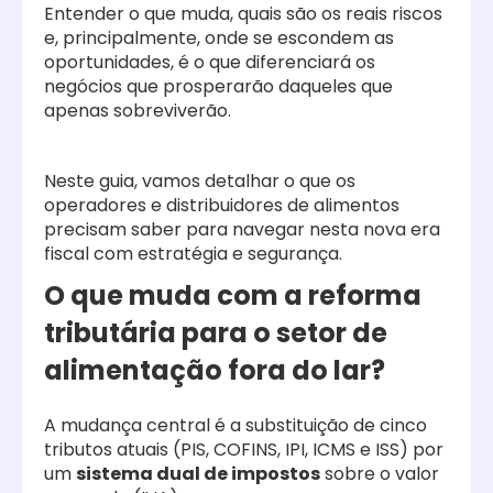
Entender o que muda, quais são os reais riscos
e, principalmente, onde se escondem as
oportunidades, é o que diferenciará os
negócios que prosperarão daqueles que
apenas sobreviverão.
Neste guia, vamos detalhar o que os
operadores e distribuidores de alimentos
precisam saber para navegar nesta nova era
fiscal com estratégia e segurança.
O que muda com a reforma
tributária para o setor de
alimentação fora do lar?
A mudança central é a substituição de cinco
tributos atuais (PIS, COFINS, IPI, ICMS e ISS) por
um
sistema dual de impostos
sobre o valor