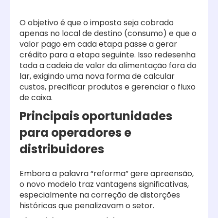
O objetivo é que o imposto seja cobrado
apenas no local de destino (consumo) e que o
valor pago em cada etapa passe a gerar
crédito para a etapa seguinte. Isso redesenha
toda a cadeia de valor da alimentação fora do
lar, exigindo uma nova forma de calcular
custos, precificar produtos e gerenciar o fluxo
de caixa.
Principais oportunidades
para operadores e
distribuidores
Embora a palavra “reforma” gere apreensão,
o novo modelo traz vantagens significativas,
especialmente na correção de distorções
históricas que penalizavam o setor.