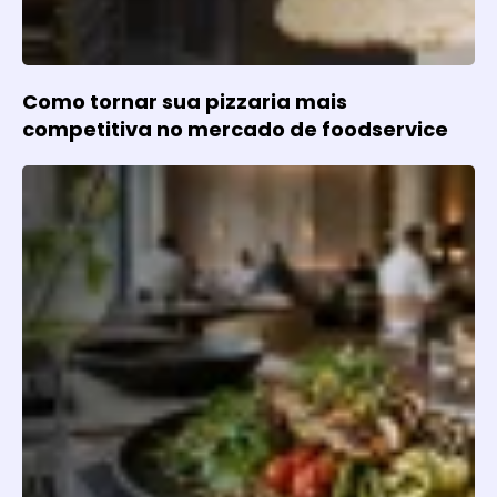
Como tornar sua pizzaria mais
competitiva no mercado de foodservice