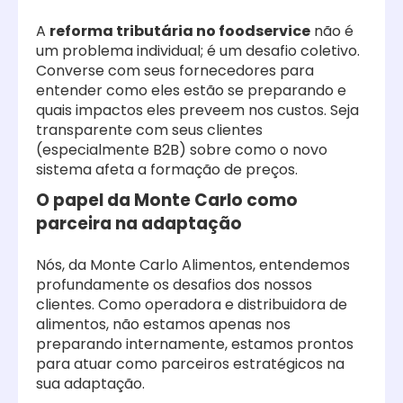
A
reforma tributária no foodservice
não é
um problema individual; é um desafio coletivo.
Converse com seus fornecedores para
entender como eles estão se preparando e
quais impactos eles preveem nos custos. Seja
transparente com seus clientes
(especialmente B2B) sobre como o novo
sistema afeta a formação de preços.
O papel da Monte Carlo como
parceira na adaptação
Nós, da Monte Carlo Alimentos, entendemos
profundamente os desafios dos nossos
clientes. Como operadora e distribuidora de
alimentos, não estamos apenas nos
preparando internamente, estamos prontos
para atuar como parceiros estratégicos na
sua adaptação.