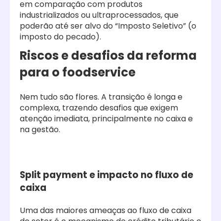
em comparação com produtos
industrializados ou ultraprocessados, que
poderão até ser alvo do “Imposto Seletivo” (o
imposto do pecado).
Riscos e desafios da reforma
para o foodservice
Nem tudo são flores. A transição é longa e
complexa, trazendo desafios que exigem
atenção imediata, principalmente no caixa e
na gestão.
Split payment e impacto no fluxo de
caixa
Uma das maiores ameaças ao fluxo de caixa