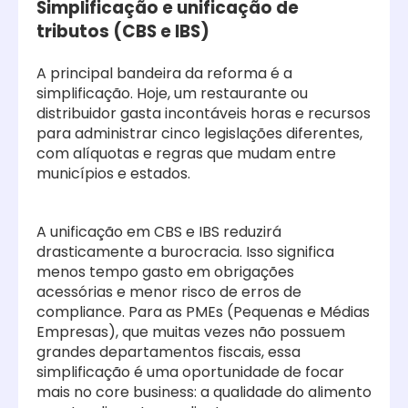
Simplificação e unificação de
tributos (CBS e IBS)
A principal bandeira da reforma é a
simplificação. Hoje, um restaurante ou
distribuidor gasta incontáveis horas e recursos
para administrar cinco legislações diferentes,
com alíquotas e regras que mudam entre
municípios e estados.
A unificação em CBS e IBS reduzirá
drasticamente a burocracia. Isso significa
menos tempo gasto em obrigações
acessórias e menor risco de erros de
compliance. Para as PMEs (Pequenas e Médias
Empresas), que muitas vezes não possuem
grandes departamentos fiscais, essa
simplificação é uma oportunidade de focar
mais no core business: a qualidade do alimento