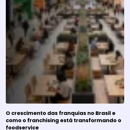
O crescimento das franquias no Brasil e
como o franchising está transformando o
foodservice