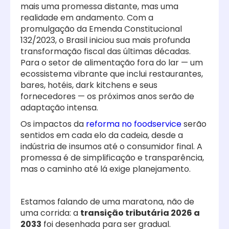
mais uma promessa distante, mas uma
realidade em andamento. Com a
promulgação da Emenda Constitucional
132/2023, o Brasil iniciou sua mais profunda
transformação fiscal das últimas décadas.
Para o setor de alimentação fora do lar — um
ecossistema vibrante que inclui restaurantes,
bares, hotéis, dark kitchens e seus
fornecedores — os próximos anos serão de
adaptação intensa.
Os impactos da
reforma no foodservice
serão
sentidos em cada elo da cadeia, desde a
indústria de insumos até o consumidor final. A
promessa é de simplificação e transparência,
mas o caminho até lá exige planejamento.
Estamos falando de uma maratona, não de
uma corrida: a
transição tributária 2026 a
2033
foi desenhada para ser gradual.