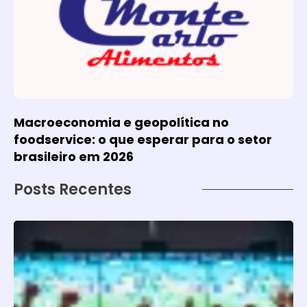
Macroeconomia e geopolítica no
foodservice: o que esperar para o setor
brasileiro em 2026
Posts Recentes