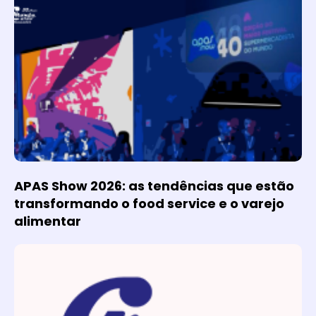
APAS Show 2026: as tendências que estão
transformando o food service e o varejo
alimentar