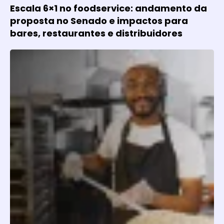
Escala 6×1 no foodservice: andamento da
proposta no Senado e impactos para
bares, restaurantes e distribuidores