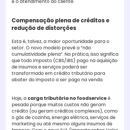
e o atendimento ao cliente.
Compensação plena de créditos e
redução de distorções
Esta é, talvez, a maior oportunidade para o
setor. O novo modelo prevê a “não
cumulatividade plena”. Na prática, isso significa
que todo imposto (CBS/IBS) pago na aquisição
de insumos e serviços poderá ser
transformado em crédito tributário para
abater do imposto a ser pago na venda.
Hoje, a
carga tributária no foodservice
é
pesada porque muitos custos não geram
crédito (ou geram créditos complexos), como
o gás de cozinha, energia elétrica, serviços de
marketing ou até mesmo alguns insumos de