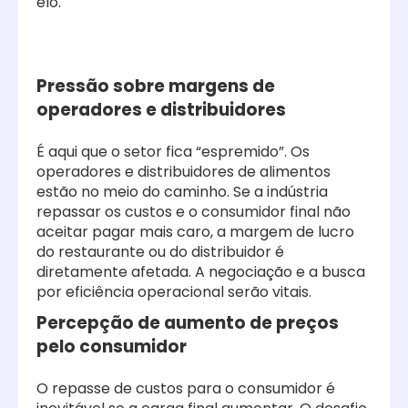
elo.
Pressão sobre margens de
operadores e distribuidores
É aqui que o setor fica “espremido”. Os
operadores e distribuidores de alimentos
estão no meio do caminho. Se a indústria
repassar os custos e o consumidor final não
aceitar pagar mais caro, a margem de lucro
do restaurante ou do distribuidor é
diretamente afetada. A negociação e a busca
por eficiência operacional serão vitais.
Percepção de aumento de preços
pelo consumidor
O repasse de custos para o consumidor é