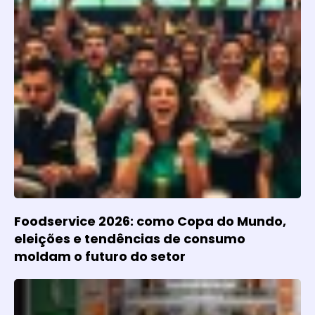
Foodservice 2026: como Copa do Mundo,
eleições e tendências de consumo
moldam o futuro do setor