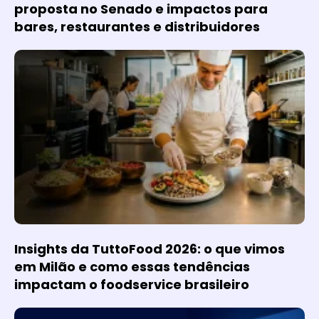
proposta no Senado e impactos para
bares, restaurantes e distribuidores
Insights da TuttoFood 2026: o que vimos
em Milão e como essas tendências
impactam o foodservice brasileiro