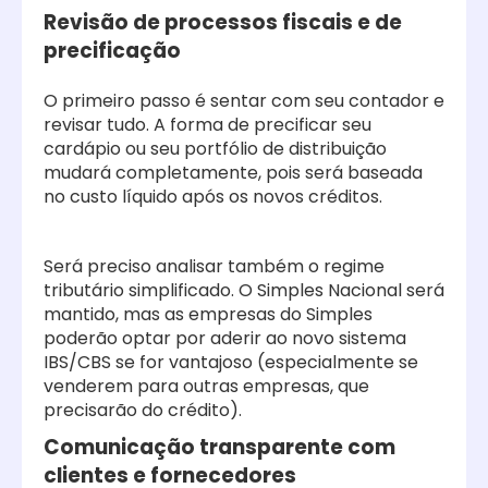
Revisão de processos fiscais e de
precificação
O primeiro passo é sentar com seu contador e
revisar tudo. A forma de precificar seu
cardápio ou seu portfólio de distribuição
mudará completamente, pois será baseada
no custo líquido após os novos créditos.
Será preciso analisar também o regime
tributário simplificado. O Simples Nacional será
mantido, mas as empresas do Simples
poderão optar por aderir ao novo sistema
IBS/CBS se for vantajoso (especialmente se
venderem para outras empresas, que
precisarão do crédito).
Comunicação transparente com
clientes e fornecedores