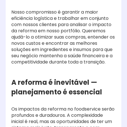
Nosso compromisso é garantir a maior
eficiência logística e trabalhar em conjunto
com nossos clientes para analisar o impacto
da reforma em nosso portfólio. Queremos
ajudá-lo a otimizar suas compras, entender os
novos custos e encontrar as melhores
soluções em ingredientes e insumos para que
seu negócio mantenha a saúde financeira e a
competitividade durante toda a transição.
A reforma é inevitável —
planejamento é essencial
Os impactos da reforma no foodservice serão
profundos e duradouros. A complexidade
inicial é real, mas as oportunidades de ter um