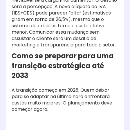
inevitável se a carga final aumentar. O desafio
será a percepção. A nova alíquota do IVA
(IBS+CBS) pode parecer “alta” (estimativas
giram em torno de 26,5%), mesmo que o
sistema de créditos torne o custo efetivo
menor. Comunicar essa mudança sem
assustar o cliente será um desafio de
marketing e transparência para todo o setor.
Como se preparar para uma
transição estratégica até
2033
A transição começa em 2026. Quem deixar
para se adaptar na última hora enfrentará
custos muito maiores. O planejamento deve
começar agora.