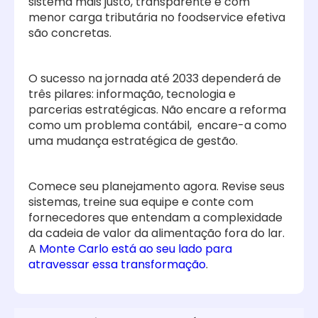
sistema mais justo, transparente e com
menor carga tributária no foodservice efetiva
são concretas.
O sucesso na jornada até 2033 dependerá de
três pilares: informação, tecnologia e
parcerias estratégicas. Não encare a reforma
como um problema contábil, encare-a como
uma mudança estratégica de gestão.
Comece seu planejamento agora. Revise seus
sistemas, treine sua equipe e conte com
fornecedores que entendam a complexidade
da cadeia de valor da alimentação fora do lar.
A
Monte Carlo está ao seu lado para
atravessar essa transformação
.