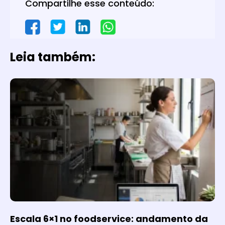
Compartilhe esse conteúdo:
Leia também:
Escala 6×1 no foodservice: andamento da