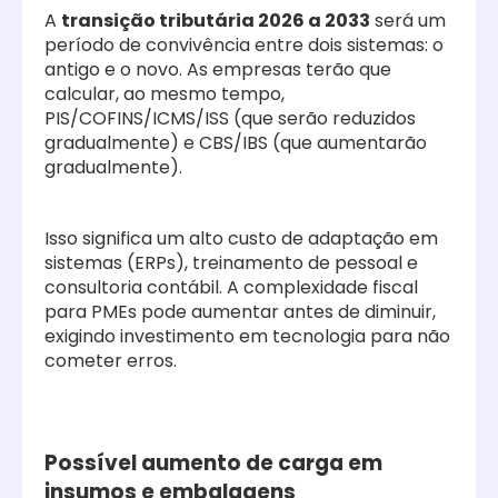
A
transição tributária 2026 a 2033
será um
período de convivência entre dois sistemas: o
antigo e o novo. As empresas terão que
calcular, ao mesmo tempo,
PIS/COFINS/ICMS/ISS (que serão reduzidos
gradualmente) e CBS/IBS (que aumentarão
gradualmente).
Isso significa um alto custo de adaptação em
sistemas (ERPs), treinamento de pessoal e
consultoria contábil. A complexidade fiscal
para PMEs pode aumentar antes de diminuir,
exigindo investimento em tecnologia para não
cometer erros.
Possível aumento de carga em
insumos e embalagens