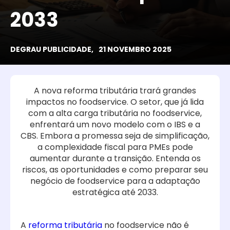
2033
DEGRAU PUBLICIDADE,
21 NOVEMBRO 2025
A nova reforma tributária trará grandes
impactos no foodservice. O setor, que já lida
com a alta carga tributária no foodservice,
enfrentará um novo modelo com o IBS e a
CBS. Embora a promessa seja de simplificação,
a complexidade fiscal para PMEs pode
aumentar durante a transição. Entenda os
riscos, as oportunidades e como preparar seu
negócio de foodservice para a adaptação
estratégica até 2033.
A
reforma tributária
no foodservice não é