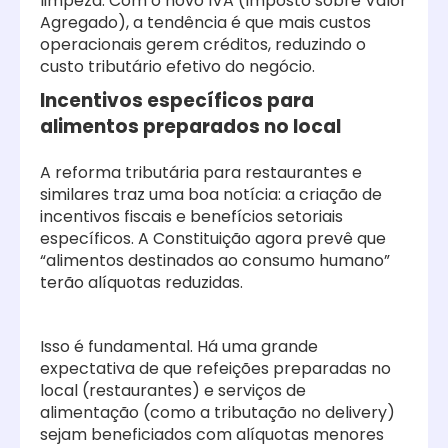
limpeza. Com o novo IVA (Imposto sobre Valor
Agregado), a tendência é que mais custos
operacionais gerem créditos, reduzindo o
custo tributário efetivo do negócio.
Incentivos específicos para
alimentos preparados no local
A reforma tributária para restaurantes e
similares traz uma boa notícia: a criação de
incentivos fiscais e benefícios setoriais
específicos. A Constituição agora prevê que
“alimentos destinados ao consumo humano”
terão alíquotas reduzidas.
Isso é fundamental. Há uma grande
expectativa de que refeições preparadas no
local (restaurantes) e serviços de
alimentação (como a tributação no delivery)
sejam beneficiados com alíquotas menores