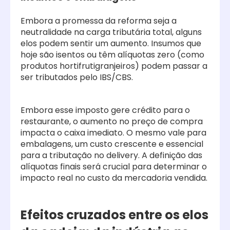
Embora a promessa da reforma seja a
neutralidade na carga tributária total, alguns
elos podem sentir um aumento. Insumos que
hoje são isentos ou têm alíquotas zero (como
produtos hortifrutigranjeiros) podem passar a
ser tributados pelo IBS/CBS.
Embora esse imposto gere crédito para o
restaurante, o aumento no preço de compra
impacta o caixa imediato. O mesmo vale para
embalagens, um custo crescente e essencial
para a tributação no delivery. A definição das
alíquotas finais será crucial para determinar o
impacto real no custo da mercadoria vendida.
Efeitos cruzados entre os elos