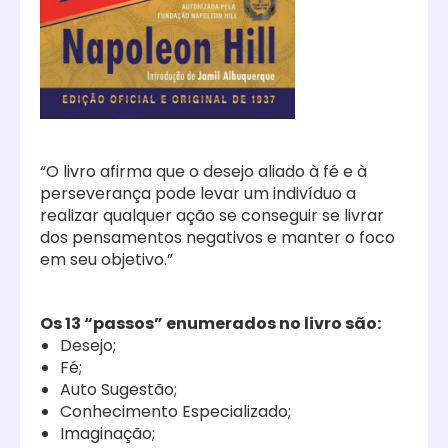
“O livro afirma que o desejo aliado à fé e à
perseverança pode levar um indivíduo a
realizar qualquer ação se conseguir se livrar
dos pensamentos negativos e manter o foco
em seu objetivo.”
Os 13 “passos” enumerados no livro são:
Desejo;
Fé;
Auto Sugestão;
Conhecimento Especializado;
Imaginação;