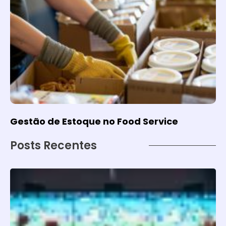
Gestão de Estoque no Food Service
Posts Recentes