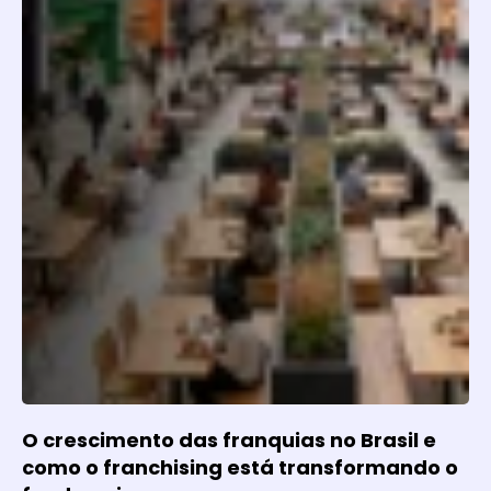
O crescimento das franquias no Brasil e
como o franchising está transformando o