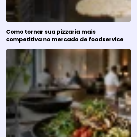
Como tornar sua pizzaria mais
competitiva no mercado de foodservice