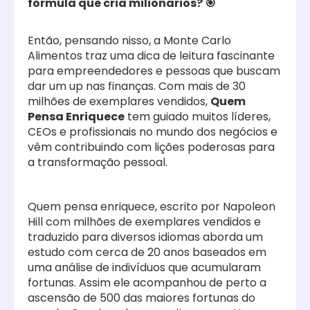
fórmula que cria milionários? 🎯
Então, pensando nisso, a Monte Carlo
Alimentos traz uma dica de leitura fascinante
para empreendedores e pessoas que buscam
dar um up nas finanças. Com mais de 30
milhões de exemplares vendidos,
Quem
Pensa Enriquece
tem guiado muitos líderes,
CEOs e profissionais no mundo dos negócios e
vêm contribuindo com lições poderosas para
a transformação pessoal.
Quem pensa enriquece, escrito por Napoleon
Hill com milhões de exemplares vendidos e
traduzido para diversos idiomas aborda um
estudo com cerca de 20 anos baseados em
uma análise de indivíduos que acumularam
fortunas. Assim ele acompanhou de perto a
ascensão de 500 das maiores fortunas do