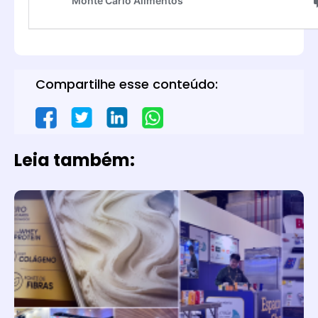
Compartilhe esse conteúdo:
Leia também: