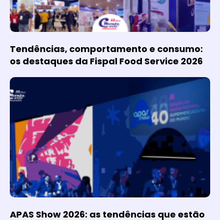
Tendências, comportamento e consumo:
os destaques da Fispal Food Service 2026
APAS Show 2026: as tendências que estão