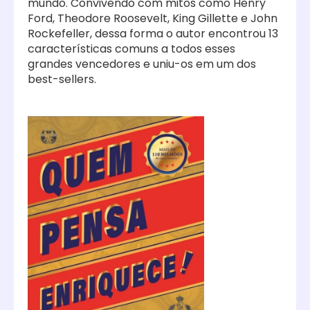
mundo. Convivendo com mitos como Henry
Ford, Theodore Roosevelt, King Gillette e John
Rockefeller, dessa forma o autor encontrou 13
características comuns a todos esses
grandes vencedores e uniu-os em um dos
best-sellers.