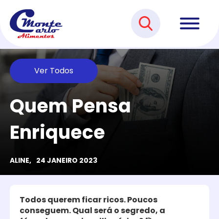
Ver Todos
Quem Pensa
Enriquece
ALINE,
24 JANEIRO 2023
Todos querem ficar ricos. Poucos
conseguem. Qual será o segredo, a