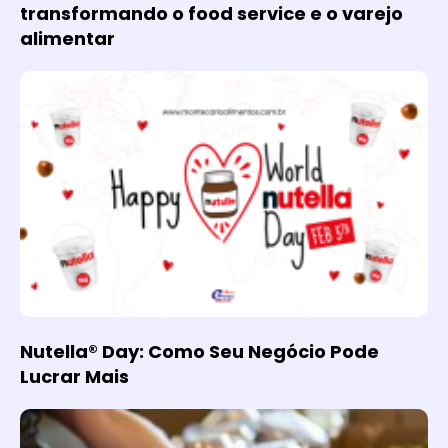
transformando o food service e o varejo
alimentar
Nutella® Day: Como Seu Negócio Pode
Lucrar Mais