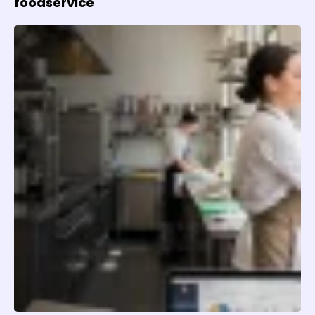
foodservice