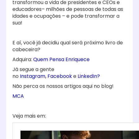
transformou a vida de presidentes e CEOs e
educadores– milhões de pessoas de todas as
idades e ocupações – e pode transformar a
sua!
E aí, você já decidiu qual será próximo livro de
cabeceira?
Adquira:
Quem Pensa Enriquece
Já segue a gente
no
Instagram
,
Facebook
e
LinkedIn?
Não perca os nossos artigos aqui no blog!
MCA
Veja mais em: