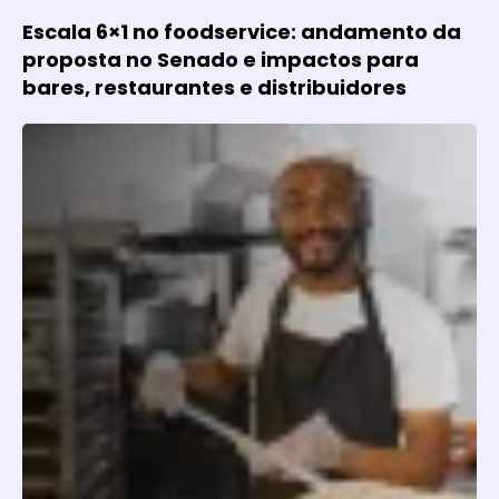
Escala 6×1 no foodservice: andamento da
proposta no Senado e impactos para
bares, restaurantes e distribuidores