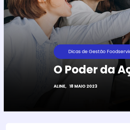
Dicas de Gestão Foodservi
O Poder da A
ALINE,
18 MAIO 2023