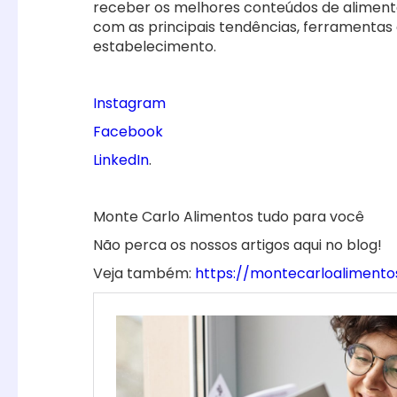
receber os melhores conteúdos de alimentaç
com as principais tendências, ferramenta
estabelecimento.
Instagram
Facebook
LinkedIn
.
Monte Carlo Alimentos tudo para você
Não perca os nossos artigos aqui no blog!
Veja também:
https://montecarloalimento