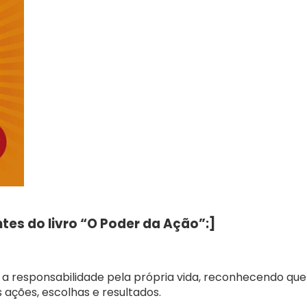
tes do livro “O Poder da Ação”:]
r a responsabilidade pela própria vida, reconhecendo que
 ações, escolhas e resultados.