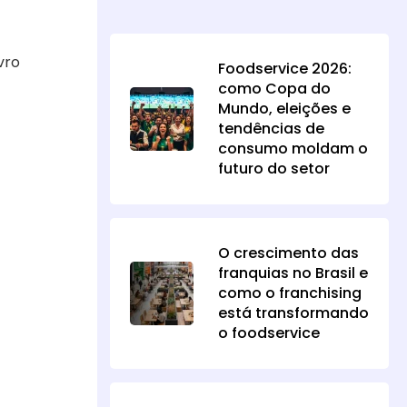
vro
Foodservice 2026:
como Copa do
Mundo, eleições e
tendências de
consumo moldam o
futuro do setor
O crescimento das
franquias no Brasil e
como o franchising
está transformando
o foodservice