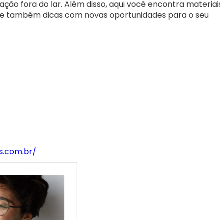
ão fora do lar. Além disso, aqui você encontra materiai
s e também dicas com novas oportunidades para o seu
s.com.br/