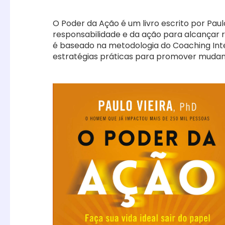
O Poder da Ação é um livro escrito por Paul
responsabilidade e da ação para alcançar res
é baseado na metodologia do Coaching Inte
estratégias práticas para promover mudanç