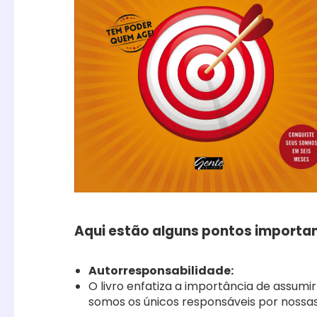
Aqui estão alguns pontos importan
Autorresponsabilidade:
O livro enfatiza a importância de assumi
somos os únicos responsáveis por nossas