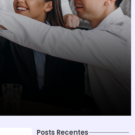
Posts Recentes