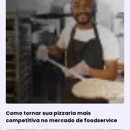
Como tornar sua pizzaria mais
competitiva no mercado de foodservice