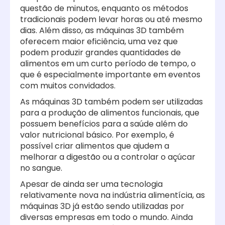
questão de minutos, enquanto os métodos
tradicionais podem levar horas ou até mesmo
dias. Além disso, as máquinas 3D também
oferecem maior eficiência, uma vez que
podem produzir grandes quantidades de
alimentos em um curto período de tempo, o
que é especialmente importante em eventos
com muitos convidados.
As máquinas 3D também podem ser utilizadas
para a produção de alimentos funcionais, que
possuem benefícios para a saúde além do
valor nutricional básico. Por exemplo, é
possível criar alimentos que ajudem a
melhorar a digestão ou a controlar o açúcar
no sangue.
Apesar de ainda ser uma tecnologia
relativamente nova na indústria alimentícia, as
máquinas 3D já estão sendo utilizadas por
diversas empresas em todo o mundo. Ainda