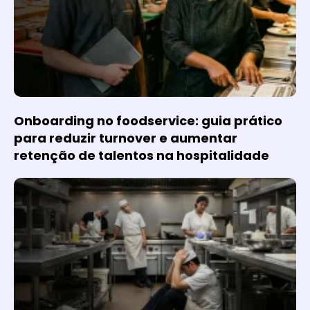
Onboarding no foodservice: guia prático
para reduzir turnover e aumentar
retenção de talentos na hospitalidade