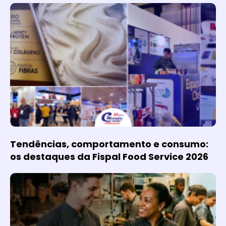
Tendências, comportamento e consumo:
os destaques da Fispal Food Service 2026