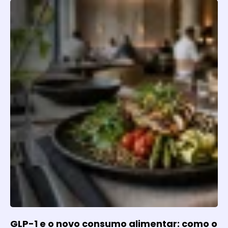
GLP-1 e o novo consumo alimentar: como o