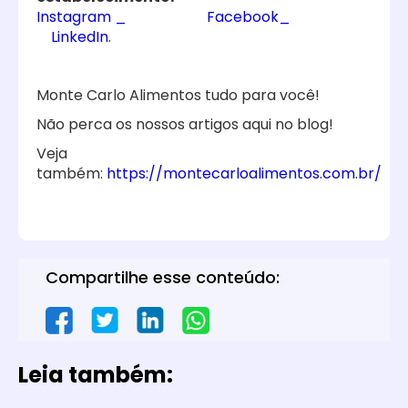
Instagram
_
Facebook_
LinkedIn
.
Monte Carlo Alimentos tudo para você!
Não perca os nossos artigos aqui no blog!
Veja
também:
https://montecarloalimentos.com.br/
Compartilhe esse conteúdo:
Leia também: