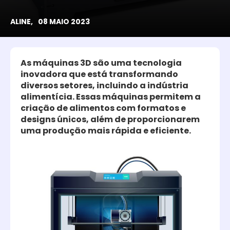
ALINE,
08 MAIO 2023
As máquinas 3D são uma tecnologia
inovadora que está transformando
diversos setores, incluindo a indústria
alimentícia. Essas máquinas permitem a
criação de alimentos com formatos e
designs únicos, além de proporcionarem
uma produção mais rápida e eficiente.