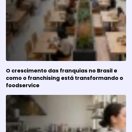
O crescimento das franquias no Brasil e
como o franchising está transformando o
foodservice