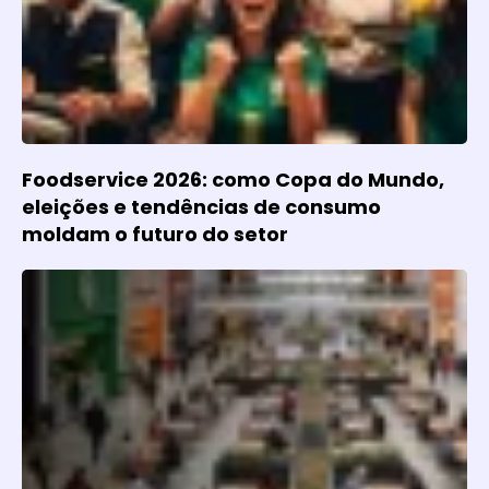
Foodservice 2026: como Copa do Mundo,
eleições e tendências de consumo
moldam o futuro do setor