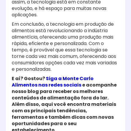
assim, a tecnologia está em constante
evolução, e há espaço para muitas novas
aplicações.
Em conclusão, a tecnologia em produção de
alimentos está revolucionando a indústria
alimentícia, oferecendo uma produção mais
rápida, eficiente e personalizada. Com o
tempo, é provável que essa tecnologia se
torne cada vez mais comum, oferecendo aos
consumidores opções cada vez mais variadas
e personalizadas.
E aí? Gostou?
Siga a Monte Carlo
Alimentos nas redes sociais
e acompanhe
nosso blog para receber os melhores
conteúdos de alimentação fora do lar.
Além disso, aqui você encontra materiais
com as principais tendências,
ferramentas e também dicas com novas
oportunidades para o seu
estabelecimento.