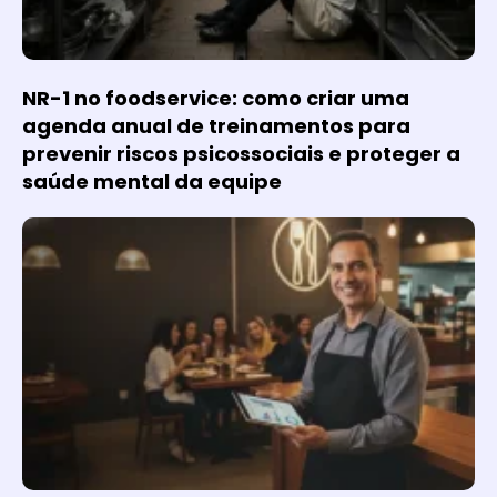
NR-1 no foodservice: como criar uma
agenda anual de treinamentos para
prevenir riscos psicossociais e proteger a
saúde mental da equipe