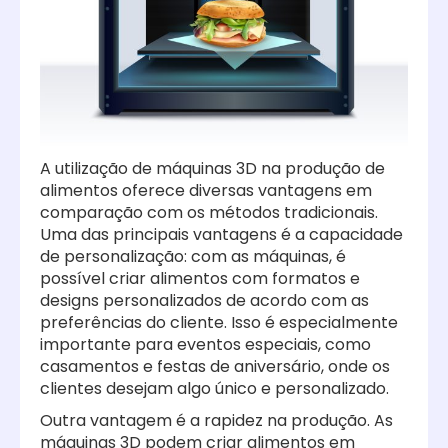
A utilização de máquinas 3D na produção de
alimentos oferece diversas vantagens em
comparação com os métodos tradicionais.
Uma das principais vantagens é a capacidade
de personalização: com as máquinas, é
possível criar alimentos com formatos e
designs personalizados de acordo com as
preferências do cliente. Isso é especialmente
importante para eventos especiais, como
casamentos e festas de aniversário, onde os
clientes desejam algo único e personalizado.
Outra vantagem é a rapidez na produção. As
máquinas 3D podem criar alimentos em