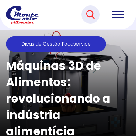
Dicas de Gestão Foodservice
Máquinas 3D de
Alimentos:
revolucionando a
indústria
alimentícia