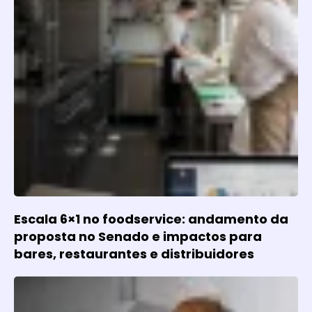
Escala 6×1 no foodservice: andamento da
proposta no Senado e impactos para
bares, restaurantes e distribuidores