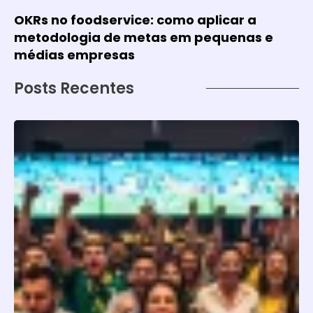
OKRs no foodservice: como aplicar a
metodologia de metas em pequenas e
médias empresas
Posts Recentes