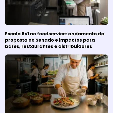
Escala 6×1 no foodservice: andamento da
proposta no Senado e impactos para
bares, restaurantes e distribuidores