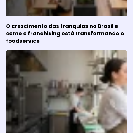
O crescimento das franquias no Brasil e
como o franchising está transformando o
foodservice