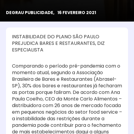
DEGRAU PUBLICIDADE,
16 FEVEREIRO 2021
INSTABILIDADE DO PLANO SÃO PAULO
PREJUDICA BARES E RESTAURANTES, DIZ
ESPECIALISTA
Comparando o período pré-pandemia com o
momento atual, segundo a Associação
Brasileira de Bares e Restaurantes (Abrasel-
SP), 30% dos bares e restaurantes já fecharam
as portas porque faliram. De acordo com Ana
Paula Coelho, CEO da Monte Carlo Alimentos –
distribuidora com 26 anos de mercado focada
em pequenos negócios do setor food service –
a instabilidade das restrições durante a
pandemia pode contribuir para o fechamento
de mais estabelecimentos daqui a alguns