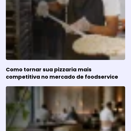
Como tornar sua pizzaria mais
competitiva no mercado de foodservice