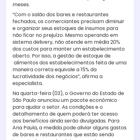
meses.
“Com o salão dos bares e restaurantes
fechados, os comerciantes precisam diminuir
e organizar seus estoques de insumos para
não ficar no prejuízo. Mesmo operando em
sistema delivery, não atende em média 20%
dos custos para manter um estabelecimento
aberto. Por isso, a gestão de estoque de
alimentos dos estabelecimentos feita de uma
maneira correta equivale a 15% da
lucratividade dos negócios”, afirma a
especialista.
Na quarta-feira (03), o Governo do Estado de
São Paulo anunciou um pacote econômico
para ajudar o setor. As condições e o
detalhamento de quem poderá ter acesso
aos benefícios ainda serão divulgadas. Para
Ana Paula, a medida pode aliviar alguns gastos
de bares e restaurantes que estão sendo