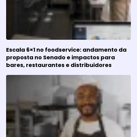
Escala 6×1 no foodservice: andamento da
proposta no Senado e impactos para
bares, restaurantes e distribuidores