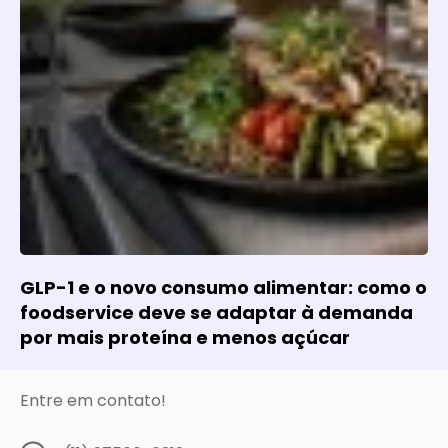
GLP-1 e o novo consumo alimentar: como o
foodservice deve se adaptar à demanda
por mais proteína e menos açúcar
Entre em contato!