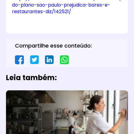
do-plano-sao-paulo-prejudica-bares-e-
restaurantes-diz/142521/
Compartilhe esse conteúdo:
Leia também: