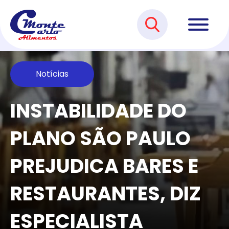
Notícias
INSTABILIDADE DO
PLANO SÃO PAULO
PREJUDICA BARES E
RESTAURANTES, DIZ
ESPECIALISTA