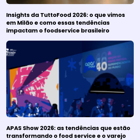
Insights da TuttoFood 2026: o que vimos
em Milão e como essas tendências
impactam o foodservice brasileiro
APAS Show 2026: as tendências que estão
transformando o food service e o varejo