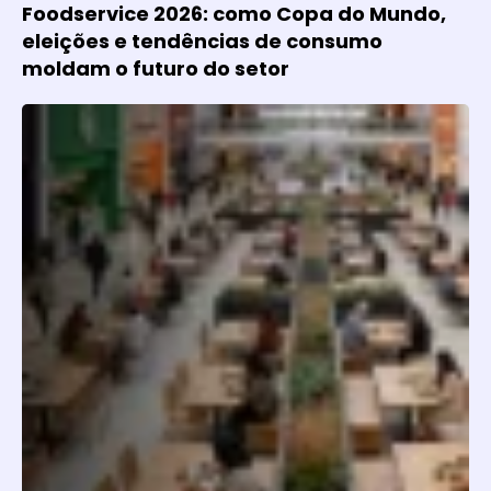
Foodservice 2026: como Copa do Mundo,
eleições e tendências de consumo
moldam o futuro do setor