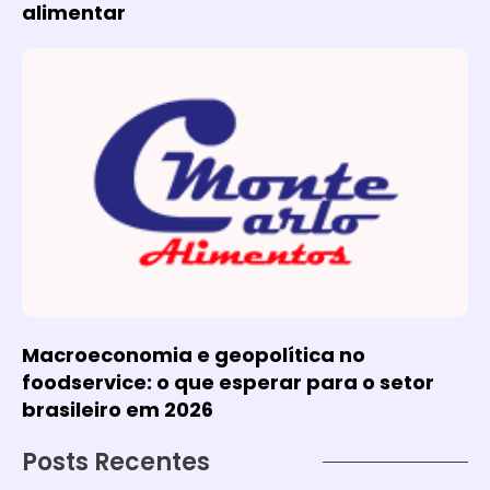
alimentar
Macroeconomia e geopolítica no
foodservice: o que esperar para o setor
brasileiro em 2026
Posts Recentes