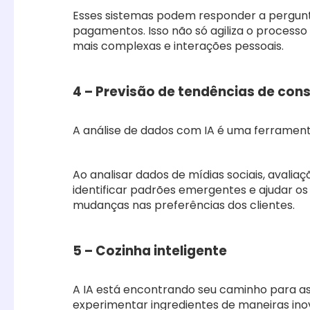
Esses sistemas podem responder a pergun
pagamentos. Isso não só agiliza o process
mais complexas e interações pessoais.
4 – Previsão de tendências de co
A análise de dados com IA é uma ferrament
Ao analisar dados de mídias sociais, avalia
identificar padrões emergentes e ajudar 
mudanças nas preferências dos clientes.
5 – Cozinha inteligente
A IA está encontrando seu caminho para as 
experimentar ingredientes de maneiras in