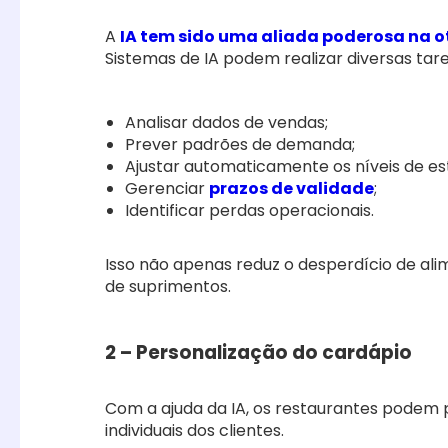
A
IA tem sido uma aliada poderosa na o
Sistemas de IA podem realizar diversas ta
Analisar dados de vendas;
Prever padrões de demanda;
Ajustar automaticamente os níveis de e
Gerenciar
prazos de validade
;
Identificar perdas operacionais.
Isso não apenas reduz o desperdício de al
de suprimentos.
2 – Personalização do cardápio
Com a ajuda da IA, os restaurantes podem 
individuais dos clientes.