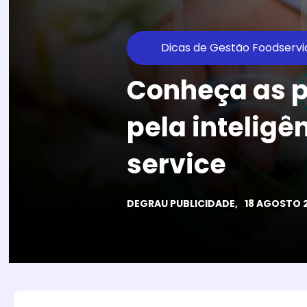
Dicas de Gestão Foodservi
Conheça as p
pela inteligên
service
DEGRAU PUBLICIDADE,
18 AGOSTO 