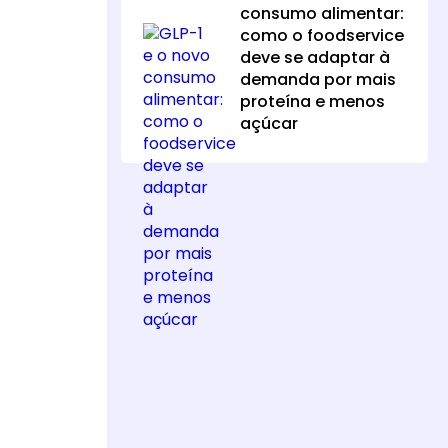
consumo alimentar:
como o foodservice
deve se adaptar à
demanda por mais
proteína e menos
açúcar