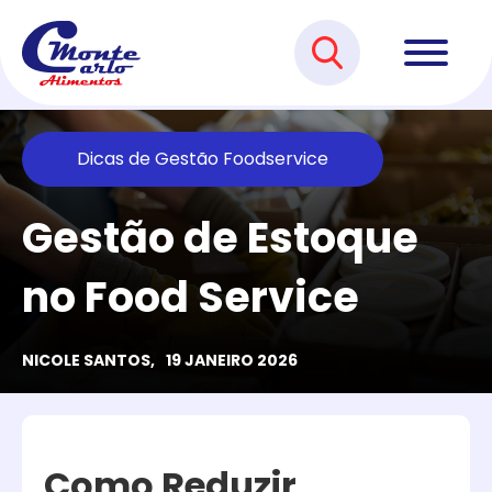
Dicas de Gestão Foodservice
Gestão de Estoque
no Food Service
NICOLE SANTOS,
19 JANEIRO 2026
Como Reduzir