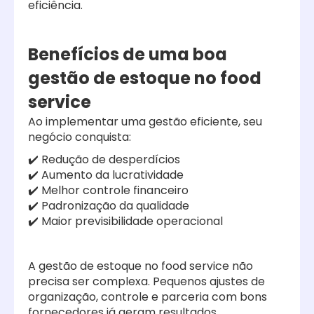
eficiência.
Benefícios de uma boa
gestão de estoque no food
service
Ao implementar uma gestão eficiente, seu
negócio conquista:
✔️ Redução de desperdícios
✔️ Aumento da lucratividade
✔️ Melhor controle financeiro
✔️ Padronização da qualidade
✔️ Maior previsibilidade operacional
A gestão de estoque no food service não
precisa ser complexa. Pequenos ajustes de
organização, controle e parceria com bons
fornecedores já geram resultados