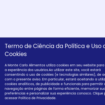
Termo de Ciência da Política e Uso 
Cookies
A Monte Carlo Alimentos utiliza cookies em seu website para
a experiência dos usuários.Ao utilizar este site, você estará
consentindo o uso de cookies (e tecnologias similares), de 
com o presente aviso. Em particular, estará aceitando a util
cookies analíticos, de publicidade e funcionais para permitir 
navegação entre páginas de forma eficiente, memorizar su
preferências e personalizar sua experiência conosco. Clique 
acessar
Política de Privacidade.