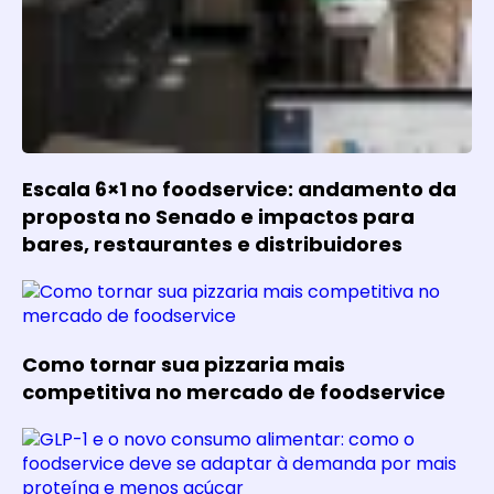
Escala 6×1 no foodservice: andamento da
proposta no Senado e impactos para
bares, restaurantes e distribuidores
Como tornar sua pizzaria mais
competitiva no mercado de foodservice