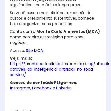
significativos no médio e longo prazo.
Se você busca mais eficiência, redução de
custos e crescimento sustentável, comece
hoje a organizar seus processos.
Conte com a
Monte Carlo Alimentos (MCA)
como parceira estratégica para o seu
negócio.
Acesse:
Site MCA
Veja mais:
https://montecarloalimentos.com.br/blog/atendi
atraves-da-inteligencia-artificial-no-food-
service/
Gostou do conteúdo? Siga-nos:
Instagram
,
Facebook
e
LinkedIn