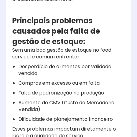
Principais problemas
causados pela falta de
gestão de estoque:
Sem uma boa gestão de estoque no food
service, é comum enfrentar:
Desperdício de alimentos por validade
vencida
Compras em excesso ou em falta
Falta de padronização na produção
Aumento do CMV (Custo da Mercadoria
Vendida)
Dificuldade de planejamento financeiro
Esses problemas impactam diretamente o
lucro e a qualidade do serviço.