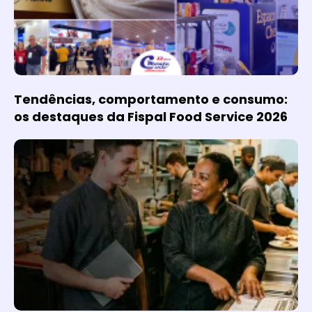
Tendências, comportamento e consumo:
os destaques da Fispal Food Service 2026