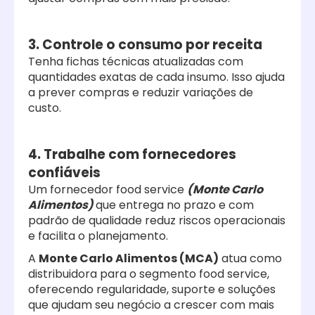
3. Controle o consumo por receita
Tenha fichas técnicas atualizadas com
quantidades exatas de cada insumo. Isso ajuda
a prever compras e reduzir variações de
custo.
4. Trabalhe com fornecedores
confiáveis
Um fornecedor food service
(Monte Carlo
Alimentos)
que entrega no prazo e com
padrão de qualidade reduz riscos operacionais
e facilita o planejamento.
A
Monte Carlo Alimentos (MCA)
atua como
distribuidora para o segmento food service,
oferecendo regularidade, suporte e soluções
que ajudam seu negócio a crescer com mais