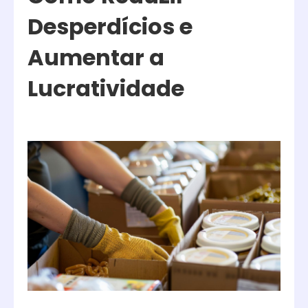
Desperdícios e
Aumentar a
Lucratividade