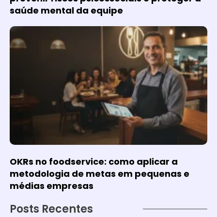
saúde mental da equipe
OKRs no foodservice: como aplicar a
metodologia de metas em pequenas e
médias empresas
Posts Recentes