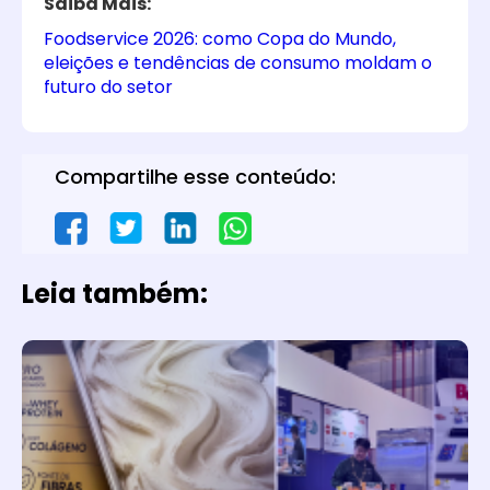
Saiba Mais:
Foodservice 2026: como Copa do Mundo,
eleições e tendências de consumo moldam o
futuro do setor
Compartilhe esse conteúdo:
Leia também: