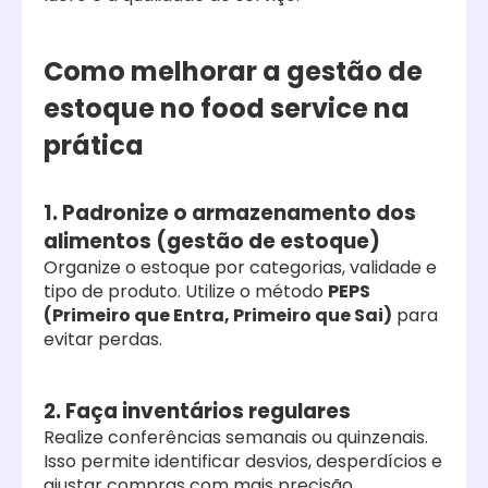
Como melhorar a gestão de
estoque no food service na
prática
1. Padronize o armazenamento dos
alimentos (gestão de estoque)
Organize o estoque por categorias, validade e
tipo de produto. Utilize o método
PEPS
(Primeiro que Entra, Primeiro que Sai)
para
evitar perdas.
2. Faça inventários regulares
Realize conferências semanais ou quinzenais.
Isso permite identificar desvios, desperdícios e
ajustar compras com mais precisão.