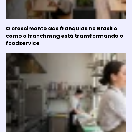
O crescimento das franquias no Brasil e
como o franchising está transformando o
foodservice