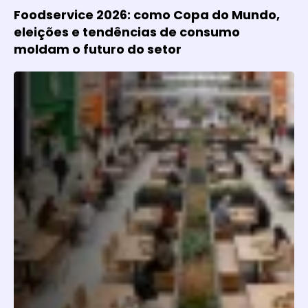
Foodservice 2026: como Copa do Mundo,
eleições e tendências de consumo
moldam o futuro do setor