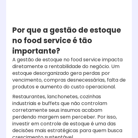
Por que a gestão de estoque
no food service é tão
importante?
A gestão de estoque no food service impacta
diretamente a rentabilidade do negócio. Um
estoque desorganizado gera perdas por
vencimento, compras desnecessárias, falta de
produtos e aumento do custo operacional.
Restaurantes, lanchonetes, cozinhas
industriais e buffets que não controlam
corretamente seus insumos acabam
perdendo margem sem perceber. Por isso,
investir em controle de estoque é uma das
decisões mais estratégicas para quem busca
crescimento sustentável.