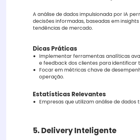
A análise de dados impulsionada por IA pe
decisões informadas, baseadas em insight
tendências de mercado.
Dicas Práticas
Implementar ferramentas analíticas ava
e feedback dos clientes para identificar 
Focar em métricas chave de desempenho (
operação.
Estatísticas Relevantes
Empresas que utilizam análise de dados 
5. Delivery Inteligente