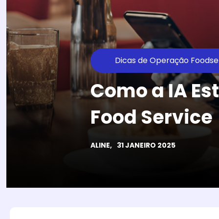
Dicas de Operação Foodse
Como a IA Es
Food Service
ALINE,
31 JANEIRO 2025