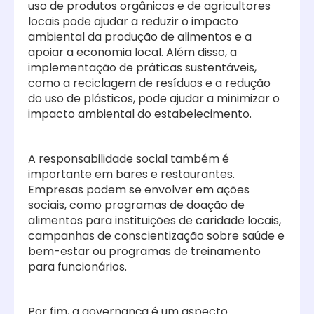
uso de produtos orgânicos e de agricultores
locais pode ajudar a reduzir o impacto
ambiental da produção de alimentos e a
apoiar a economia local. Além disso, a
implementação de práticas sustentáveis,
como a reciclagem de resíduos e a redução
do uso de plásticos, pode ajudar a minimizar o
impacto ambiental do estabelecimento.
A responsabilidade social também é
importante em bares e restaurantes.
Empresas podem se envolver em ações
sociais, como programas de doação de
alimentos para instituições de caridade locais,
campanhas de conscientização sobre saúde e
bem-estar ou programas de treinamento
para funcionários.
Por fim, a governança é um aspecto