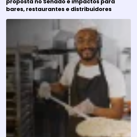
proposta no Senado e impactos para
bares, restaurantes e distribuidores