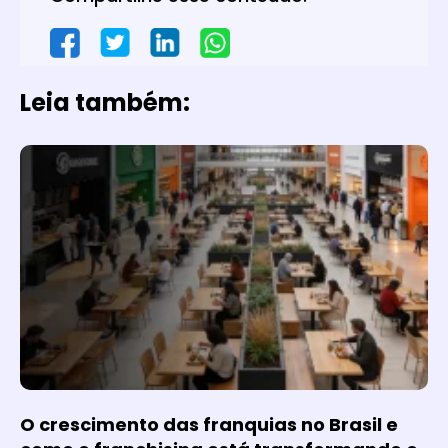
Leia também:
O crescimento das franquias no Brasil e