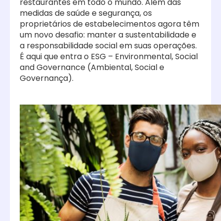
restaurantes em todo o mundo. Além das
medidas de saúde e segurança, os
proprietários de estabelecimentos agora têm
um novo desafio: manter a sustentabilidade e
a responsabilidade social em suas operações.
É aqui que entra o ESG – Environmental, Social
and Governance (Ambiental, Social e
Governança).