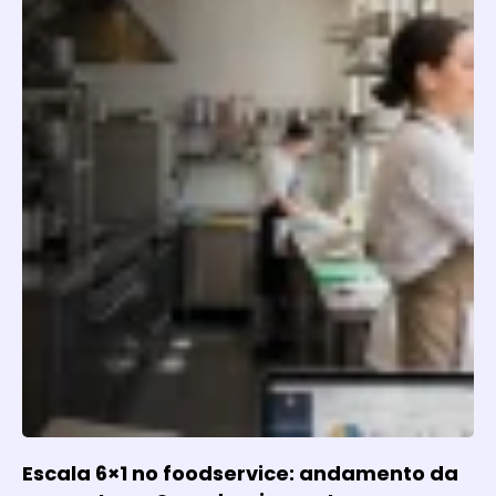
Escala 6×1 no foodservice: andamento da