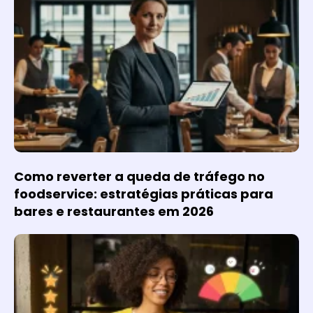
Como reverter a queda de tráfego no
foodservice: estratégias práticas para
bares e restaurantes em 2026