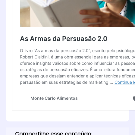
Compartilhe esse conteúdo: