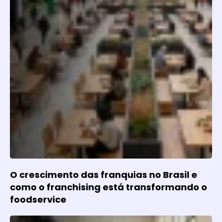
O crescimento das franquias no Brasil e
como o franchising está transformando o
foodservice