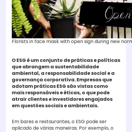
Florists in face mask with open sign during new nor
O ESG é um conjunto de práticas e políticas
que abrangem a sustentabilidade
ambiental, a responsabilidade social e a
governança corporativa. Empresas que
adotam práticas ESG são vistas como
mais responsáveis e éticas, o que pode
atrair clientes e investidores engajados
em questões sociais e ambientais.
Em bares e restaurantes, o ESG pode ser
aplicado de várias maneiras. Por exemplo, o