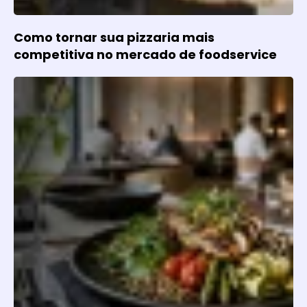
Como tornar sua pizzaria mais
competitiva no mercado de foodservice