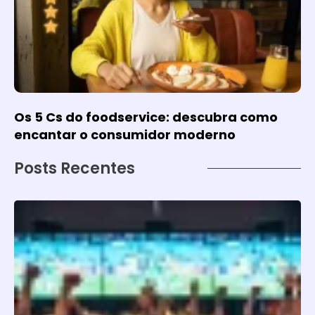
Os 5 Cs do foodservice: descubra como
encantar o consumidor moderno
Posts Recentes