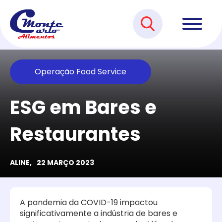
Operação Food Service
ESG em Bares e
Restaurantes
ALINE,
22 MARÇO 2023
A pandemia da COVID-19 impactou
significativamente a indústria de bares e