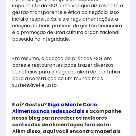
importante do ESG, uma vez que diz respeito à
gestão transparente e ética do negócio. Isso
inclui o respeito às leis e regulamentações, a
adoção de boas práticas de gestão financeira
e a promoção de uma cultura organizacional
baseada na integridade.
Em resumo, a adoção de práticas ESG em
bares e restaurantes pode trazer diversos
benefícios para o negócio, além de contribuir
para a construção de um mundo mais
sustentável e justo.
E aí? Gostou?
Siga a Monte Carlo
Alimentos nas redes sociais
e acompanhe
nosso blog para receber os melhores
conteúdos de alimentação fora do lar.
Além disso, aqui você encontra materiais