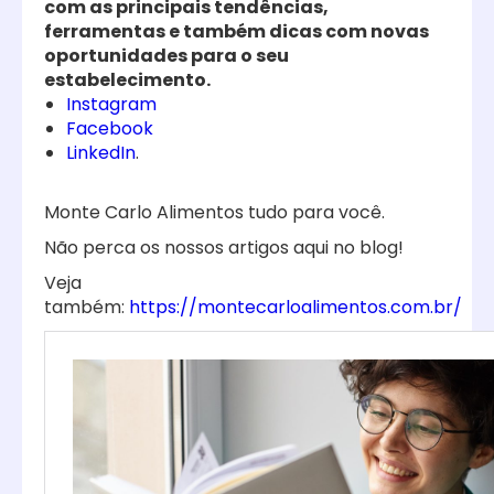
com as principais tendências,
ferramentas e também dicas com novas
oportunidades para o seu
estabelecimento.
Instagram
Facebook
LinkedIn
.
Monte Carlo Alimentos tudo para você.
Não perca os nossos artigos aqui no blog!
Veja
também:
https://montecarloalimentos.com.br/