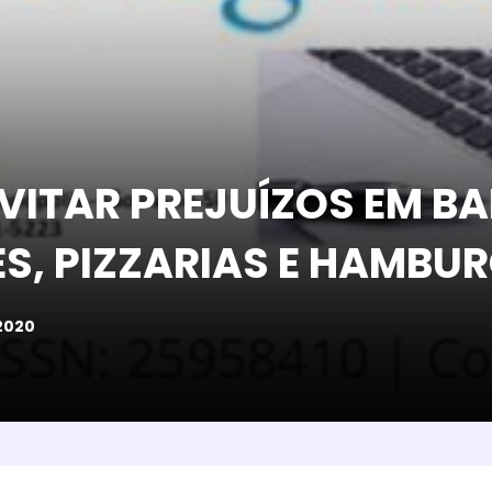
VITAR PREJUÍZOS EM BA
S, PIZZARIAS E HAMBU
2020