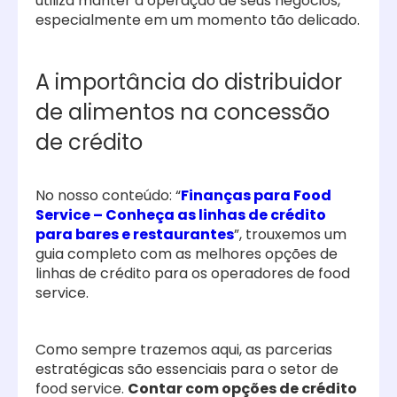
utiliza manter a operação de seus negócios,
especialmente em um momento tão delicado.
A importância do distribuidor
de alimentos na concessão
de crédito
No nosso conteúdo: “
Finanças para Food
Service – Conheça as linhas de crédito
para bares e restaurantes
”, trouxemos um
guia completo com as melhores opções de
linhas de crédito para os operadores de food
service.
Como sempre trazemos aqui, as parcerias
estratégicas são essenciais para o setor de
food service.
Contar com opções de crédito