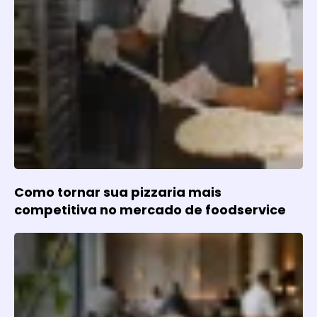
Como tornar sua pizzaria mais
competitiva no mercado de foodservice