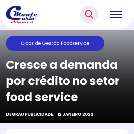
Dicas de Gestão Foodservice
Cresce a demanda
por crédito no setor
food service
DEGRAU PUBLICIDADE,
12 JANEIRO 2022