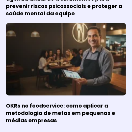
prevenir riscos psicossociais e proteger a
saúde mental da equipe
OKRs no foodservice: como aplicar a
metodologia de metas em pequenas e
médias empresas