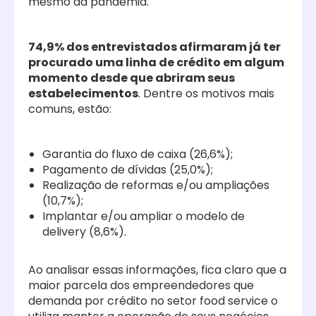
mesmo da pandemia.
74,9% dos entrevistados afirmaram já ter
procurado uma linha de crédito em algum
momento desde que abriram seus
estabelecimentos
. Dentre os motivos mais
comuns, estão:
Garantia do fluxo de caixa (26,6%);
Pagamento de dívidas (25,0%);
Realização de reformas e/ou ampliações
(10,7%);
Implantar e/ou ampliar o modelo de
delivery (8,6%).
Ao analisar essas informações, fica claro que a
maior parcela dos empreendedores que
demanda por crédito no setor food service o