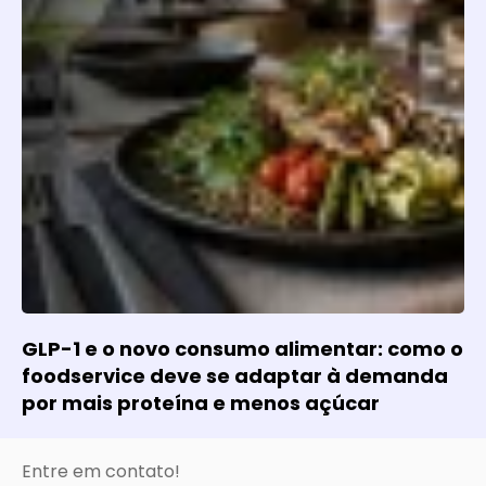
GLP-1 e o novo consumo alimentar: como o
foodservice deve se adaptar à demanda
por mais proteína e menos açúcar
Entre em contato!