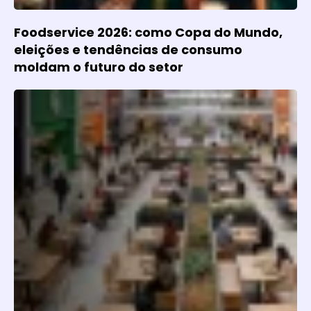
Foodservice 2026: como Copa do Mundo,
eleições e tendências de consumo
moldam o futuro do setor