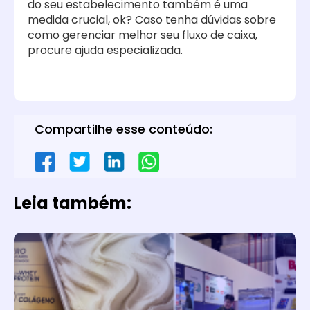
do seu estabelecimento também é uma
medida crucial, ok? Caso tenha dúvidas sobre
como gerenciar melhor seu fluxo de caixa,
procure ajuda especializada.
Compartilhe esse conteúdo:
Leia também: