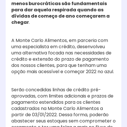
menos burocráticas são fundamentais
para dar aquela respirada quando as
dívidas de começo de ano começarem a
chegar
.
A Monte Carlo Alimentos, em parceria com
uma especialista em crédito, desenvolveu
uma alternativa focada nas necessidades de
crédito e extensão do prazo de pagamento
dos nossos clientes, para que tenham uma
opção mais acessível e começar 2022 no azul.
Serão concedidas linhas de crédito pré-
aprovadas, com limites adicionais e prazos de
pagamento estendidos para os clientes
cadastrados na Monte Carlo Alimentos a
partir de 03/01/2022. Dessa forma, poderão
abastecer seus estoques sem comprometer o