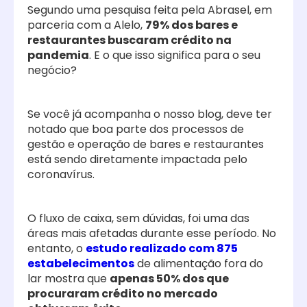
Segundo uma pesquisa feita pela Abrasel, em
parceria com a Alelo,
79% dos bares e
restaurantes buscaram crédito na
pandemia
. E o que isso significa para o seu
negócio?
Se você já acompanha o nosso blog, deve ter
notado que boa parte dos processos de
gestão e operação de bares e restaurantes
está sendo diretamente impactada pelo
coronavírus.
O fluxo de caixa, sem dúvidas, foi uma das
áreas mais afetadas durante esse período. No
entanto, o
estudo realizado com 875
estabelecimentos
de alimentação fora do
lar mostra que
apenas 50% dos que
procuraram crédito no mercado