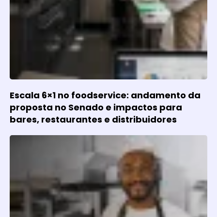
Escala 6×1 no foodservice: andamento da
proposta no Senado e impactos para
bares, restaurantes e distribuidores