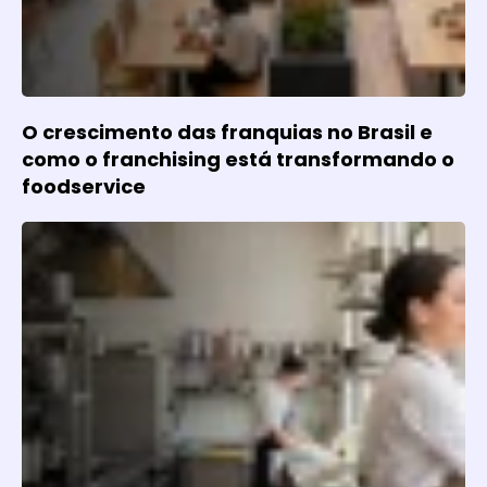
O crescimento das franquias no Brasil e
como o franchising está transformando o
foodservice