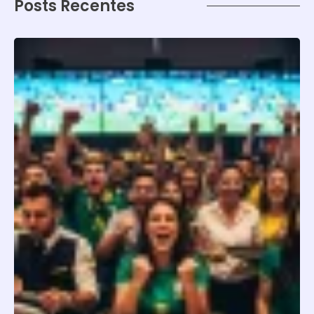
Posts Recentes