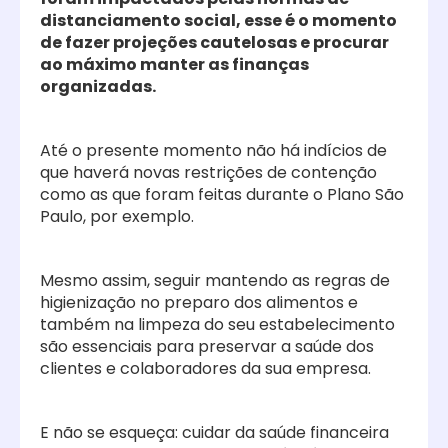
distanciamento social, esse é o momento
de fazer projeções cautelosas e procurar
ao máximo manter as finanças
organizadas.
Até o presente momento não há indícios de
que haverá novas restrições de contenção
como as que foram feitas durante o Plano São
Paulo, por exemplo.
Mesmo assim, seguir mantendo as regras de
higienização no preparo dos alimentos e
também na limpeza do seu estabelecimento
são essenciais para preservar a saúde dos
clientes e colaboradores da sua empresa.
E não se esqueça: cuidar da saúde financeira