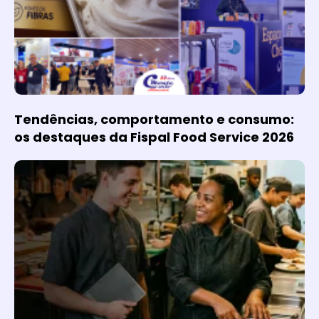
Tendências, comportamento e consumo:
os destaques da Fispal Food Service 2026