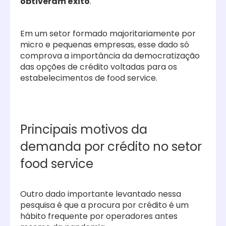
obtiveram êxito
.
Em um setor formado majoritariamente por
micro e pequenas empresas, esse dado só
comprova a importância da democratização
das opções de crédito voltadas para os
estabelecimentos de food service.
Principais motivos da
demanda por crédito no setor
food service
Outro dado importante levantado nessa
pesquisa é que a procura por crédito é um
hábito frequente por operadores antes