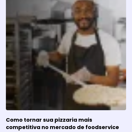
Como tornar sua pizzaria mais
competitiva no mercado de foodservice