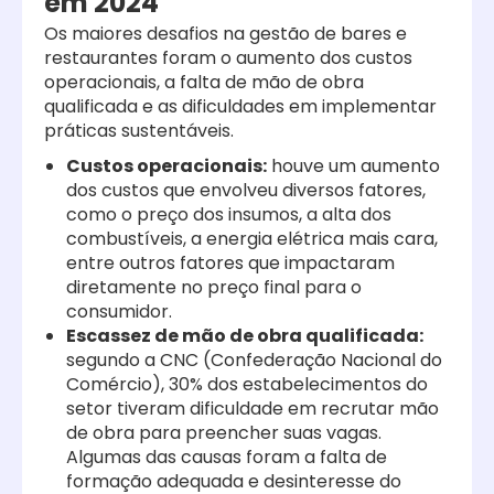
em 2024
Os maiores desafios na gestão de bares e
restaurantes foram o aumento dos custos
operacionais, a falta de mão de obra
qualificada e as dificuldades em implementar
práticas sustentáveis.
Custos operacionais
:
houve um aumento
dos custos que envolveu diversos fatores,
como o preço dos insumos, a alta dos
combustíveis, a energia elétrica mais cara,
entre outros fatores que impactaram
diretamente no preço final para o
consumidor.
Escassez de mão de obra qualificada
:
segundo a CNC (Confederação Nacional do
Comércio), 30% dos estabelecimentos do
setor tiveram dificuldade em recrutar mão
de obra para preencher suas vagas.
Algumas das causas foram a falta de
formação adequada e desinteresse do