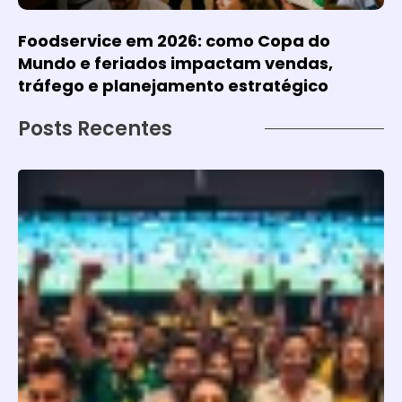
Foodservice em 2026: como Copa do
Mundo e feriados impactam vendas,
tráfego e planejamento estratégico
Posts Recentes