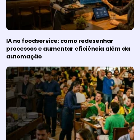
IA no foodservice: como redesenhar
processos e aumentar eficiência além da
automação