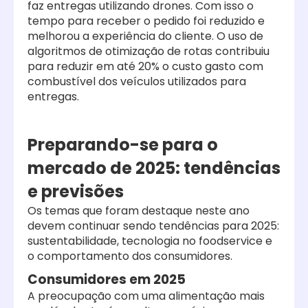
faz entregas utilizando drones. Com isso o
tempo para receber o pedido foi reduzido e
melhorou a experiência do cliente. O uso de
algoritmos de otimização de rotas contribuiu
para reduzir em até 20% o custo gasto com
combustível dos veículos utilizados para
entregas.
Preparando-se para o
mercado de 2025: tendências
e previsões
Os temas que foram destaque neste ano
devem continuar sendo tendências para 2025:
sustentabilidade, tecnologia no foodservice e
o comportamento dos consumidores.
Consumidores em 2025
A preocupação com uma alimentação mais