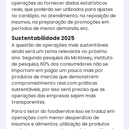
operações ao fornecer dados estatísticos
reais, que poderão ser utilizados para ajustes
no cardápio, no atendimento, na reposição de
insumos, na preparação de promoções em
períodos de menor demanda, etc.
Sustentabilidade 2025
A questão de operações mais sustentáveis
ainda será um tema relevante no próximo
ano. Segundo pesquisa da McKinsey, instituto
de pesquisa, 60% dos consumidores não se
importam em pagar um pouco mais por
produtos de marcas que demonstrem
comprometimento real com práticas
sustentáveis, por isso será preciso que as
operações das empresas sejam mais
transparentes.
Para o setor do foodservice isso se traduz em
operações com menor desperdício de
insumos e alimentos, utilização de produtos