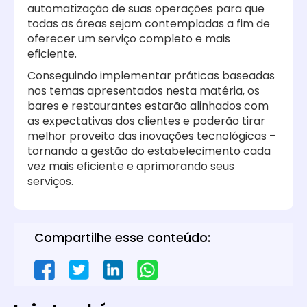
automatização de suas operações para que
todas as áreas sejam contempladas a fim de
oferecer um serviço completo e mais
eficiente.
Conseguindo implementar práticas baseadas
nos temas apresentados nesta matéria, os
bares e restaurantes estarão alinhados com
as expectativas dos clientes e poderão tirar
melhor proveito das inovações tecnológicas –
tornando a gestão do estabelecimento cada
vez mais eficiente e aprimorando seus
serviços.
Compartilhe esse conteúdo: