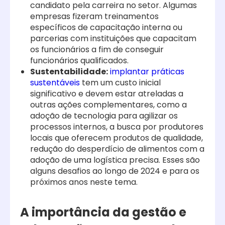
candidato pela carreira no setor. Algumas
empresas fizeram treinamentos
específicos de capacitação interna ou
parcerias com instituições que capacitam
os funcionários a fim de conseguir
funcionários qualificados.
Sustentabilidade
:
implantar práticas
sustentáveis
tem um custo inicial
significativo e devem estar atreladas a
outras ações complementares, como a
adoção de tecnologia para agilizar os
processos internos, a busca por produtores
locais que oferecem produtos de qualidade,
redução do desperdício de alimentos com a
adoção de uma logística precisa. Esses são
alguns desafios ao longo de 2024 e para os
próximos anos neste tema.
A importância da gestão e