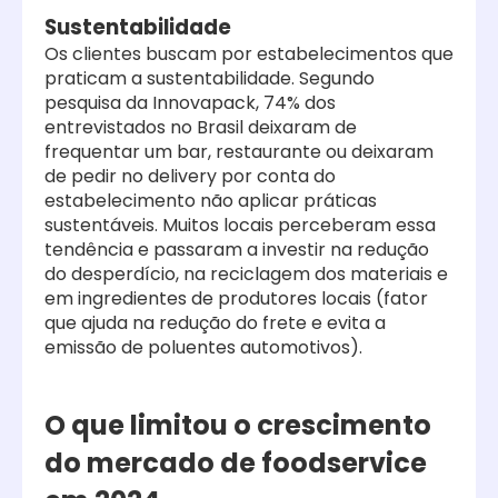
Sustentabilidade
Os clientes buscam por estabelecimentos que
praticam a sustentabilidade.
Segundo
pesquisa da Innovapack,
74% dos
entrevistados no Brasil deixaram de
frequentar um bar, restaurante ou deixaram
de pedir no delivery por conta do
estabelecimento não aplicar práticas
sustentáveis. Muitos locais perceberam essa
tendência e passaram a investir
na redução
do desperdício, na reciclagem dos materiais e
em ingredientes de produtores locais (fator
que ajuda na redução do frete e evita a
emissão de poluentes automotivos).
O que limitou o crescimento
do mercado de foodservice