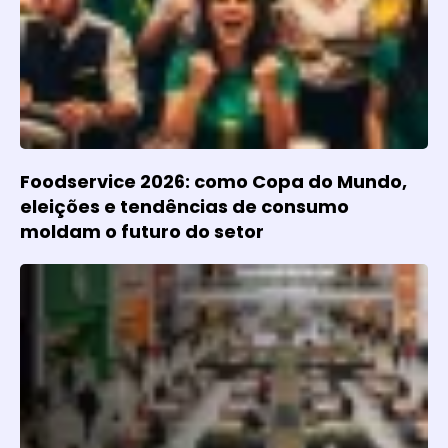
Foodservice 2026: como Copa do Mundo,
eleições e tendências de consumo
moldam o futuro do setor