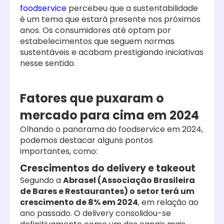
foodservice
percebeu que a sustentabilidade
é um tema que estará presente nos próximos
anos. Os consumidores até optam por
estabelecimentos que seguem normas
sustentáveis e acabam prestigiando iniciativas
nesse sentido.
Fatores que puxaram o
mercado para cima em 2024
Olhando o panorama do foodservice em 2024,
podemos destacar alguns pontos
importantes, como:
Crescimentos do delivery e takeout
Segundo a
Abrasel (Associação Brasileira
de Bares e Restaurantes) o setor terá um
crescimento de 8% em 2024
, em relação ao
ano passado. O delivery consolidou-se