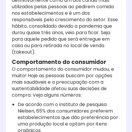
definitivamente como um dos canais mais
utilizados pelas pessoas ao pedirem comida
nos estabelecimentos e é um dos
responsáveis pelo crescimento do setor. Esse
hábito, consolidado devido a pandemia que
durou quase três anos, veio para ficar. Seja
para aquele pedido que será entregue em
casa ou para retirada no local de venda
(takeout).
Comportamento do consumidor
O comportamento do consumidor mudou, e
muito! Hoje as pessoas buscam por opções
mais saudáveis e a preocupação com a
sustentabilidade afetou suas decisões de
compra. Veja alguns números:
De acordo com o instituto de pesquisa
Nielsen, 65% dos consumidores preferem
estabelecimentos que dão preferência por
uma produção local e optam por itens
orgânicos.