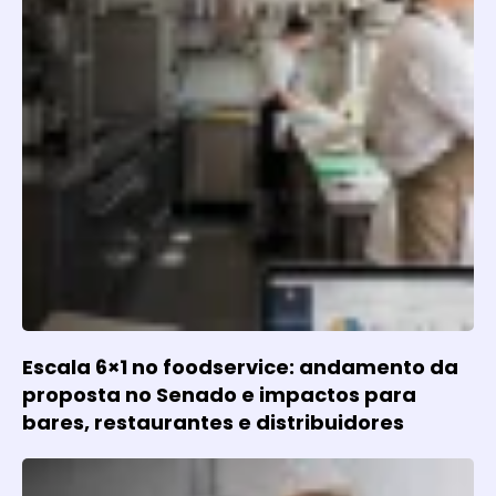
Escala 6×1 no foodservice: andamento da
proposta no Senado e impactos para
bares, restaurantes e distribuidores