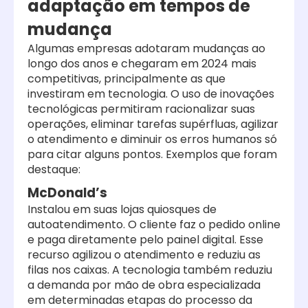
adaptação em tempos de
mudança
Algumas
empresas adotaram mudanças ao
longo dos anos e chegaram em 2024 mais
competitivas, principalmente as que
investiram em tecnologia. O uso de inovações
tecnológicas permitiram racionalizar suas
operações, eliminar tarefas supérfluas, agilizar
o atendimento e diminuir os erros humanos só
para citar alguns pontos. Exemplos que foram
destaque:
McDonald’s
Instalou em suas lojas quiosques de
autoatendimento. O cliente faz o pedido online
e paga diretamente pelo painel digital. Esse
recurso agilizou o atendimento e reduziu as
filas nos caixas. A tecnologia também reduziu
a demanda por mão de obra especializada
em determinadas etapas do processo da