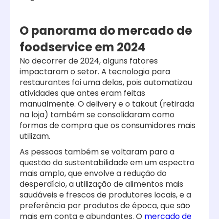
O panorama do mercado de
foodservice em 2024
No decorrer de 2024, alguns fatores
impactaram o setor. A tecnologia para
restaurantes foi uma delas, pois automatizou
atividades que antes eram feitas
manualmente. O delivery e o takout (retirada
na loja) também se consolidaram como
formas de compra que os consumidores mais
utilizam.
As pessoas também se voltaram para a
questão da sustentabilidade em um espectro
mais amplo, que envolve a redução do
desperdício, a utilização de alimentos mais
saudáveis e frescos de produtores locais, e a
preferência por produtos de época, que são
mais em conta e abundantes. O
mercado de