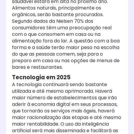
saudável estará em alta no próximo ano.
Alimentos naturais, principalmente os
orgânicos, serão bastante procurados.
Segundo dados da Nielsen 70% dos
consumidores têm uma preocupação real
com o que consomem em casa ou na
alimentação fora do lar. A questão com a boa
forma e a saúde terão maior peso na escolha
do que as pessoas comem, seja para o
preparo em casa ou nas opções de menus de
bares e restaurantes.
Tecnologia em 2025
A tecnologia continuará sendo bastante
utilizada e até mesmo aprimorada. Haverá
maior número de estabelecimentos que irão
aderir à economia digital em seus processos,
que tornarão os serviços mais ágeis, haverá
maior racionalização das etapas e até mesmo
maior rentabilidade. O uso da inteligência
artificial será mais disseminada e facilitará as