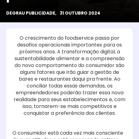
DEGRAU PUBLICIDADE,
31 OUTUBRO 2024
O crescimento do foodservice passa por
desafios operacionais importantes para os
próximos anos. A transformação digital, a
sustentabilidade alimentar e a compreensão
do novo comportamento do consumidor são
alguns fatores que irão guiar a gestão de
bares e restaurantes daqui pra frente. Ao
conciliar todas essas demandas, os
empreendedores poderão trazer essa nova
realidade para seus estabelecimentos e, com
isso, tornarem-se mais competitivos e
conquistar a preferência dos clientes.
O consumidor está cada vez mais consciente