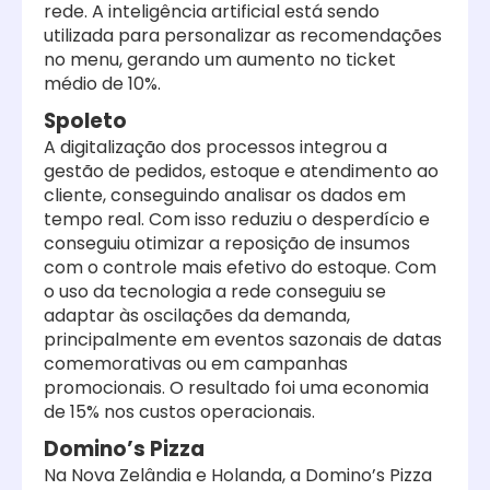
rede. A inteligência artificial está sendo
utilizada para personalizar as recomendações
no menu, gerando um aumento no ticket
médio de 10%.
Spoleto
A digitalização dos processos integrou a
gestão de pedidos, estoque e atendimento ao
cliente, conseguindo analisar os dados em
tempo real. Com isso reduziu o desperdício e
conseguiu otimizar a reposição de insumos
com o controle mais efetivo do estoque. Com
o uso da tecnologia a rede conseguiu se
adaptar às oscilações da demanda,
principalmente em eventos sazonais de datas
comemorativas ou em campanhas
promocionais. O resultado foi uma economia
de 15% nos custos operacionais.
Domino’s Pizza
Na Nova Zelândia e Holanda, a Domino’s Pizza