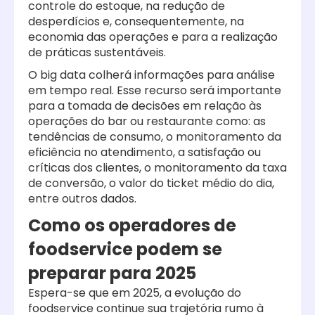
controle do estoque, na redução de
desperdícios e, consequentemente, na
economia das operações e para a realização
de práticas sustentáveis.
O big data colherá informações para análise
em tempo real. Esse recurso será importante
para a tomada de decisões em relação às
operações do bar ou restaurante como: as
tendências de consumo, o monitoramento da
eficiência no atendimento, a satisfação ou
críticas dos clientes, o monitoramento da taxa
de conversão, o valor do ticket médio do dia,
entre outros dados.
Como os operadores de
foodservice podem se
preparar para 2025
Espera-se que em 2025, a evolução do
foodservice continue sua trajetória rumo à