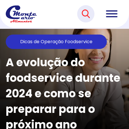
Dicas de Operação Foodservice
A evolução do
foodservice durante
2024 e como se
preparar para o
próximo ano