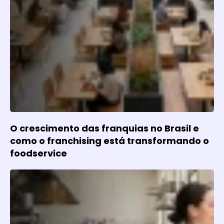
O crescimento das franquias no Brasil e
como o franchising está transformando o
foodservice