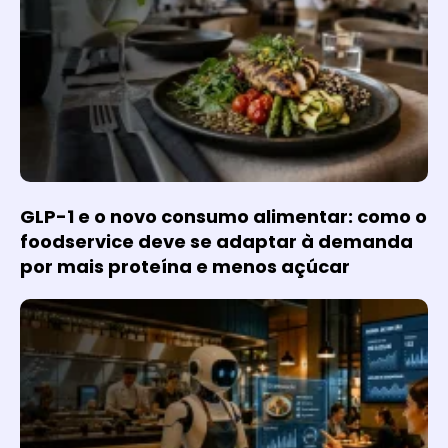
GLP-1 e o novo consumo alimentar: como o
foodservice deve se adaptar à demanda
por mais proteína e menos açúcar