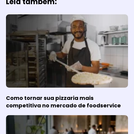
Leia também:
Como tornar sua pizzaria mais
competitiva no mercado de foodservice