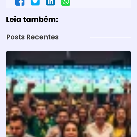
Leia também:
Posts Recentes