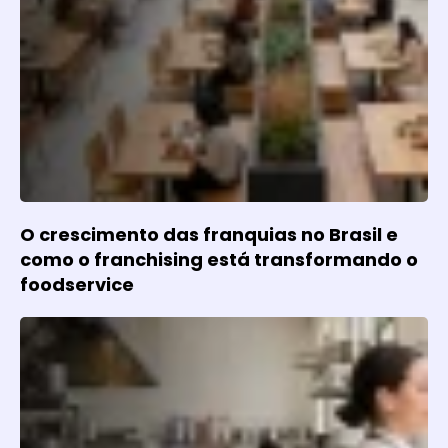
O crescimento das franquias no Brasil e
como o franchising está transformando o
foodservice