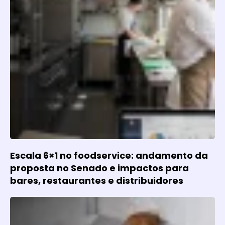
Escala 6×1 no foodservice: andamento da
proposta no Senado e impactos para
bares, restaurantes e distribuidores