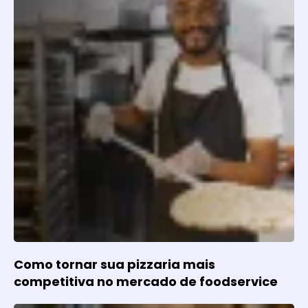
Como tornar sua pizzaria mais
competitiva no mercado de foodservice