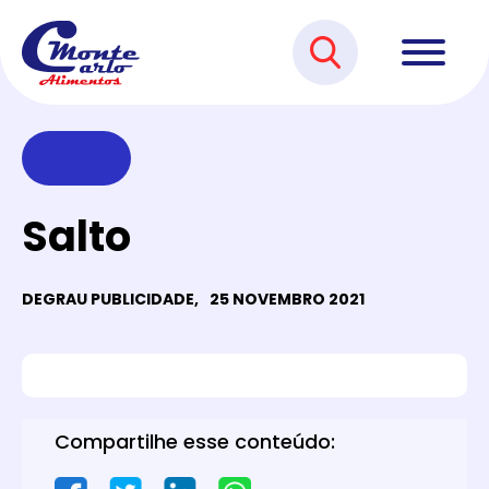
Salto
DEGRAU PUBLICIDADE,
25 NOVEMBRO 2021
Compartilhe esse conteúdo: