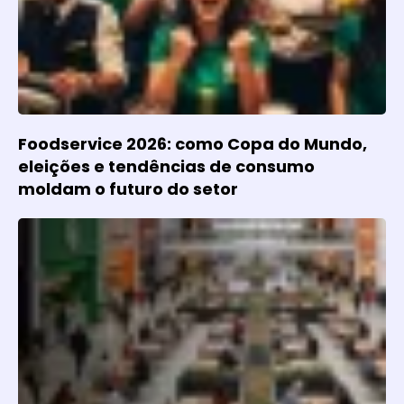
Foodservice 2026: como Copa do Mundo,
eleições e tendências de consumo
moldam o futuro do setor