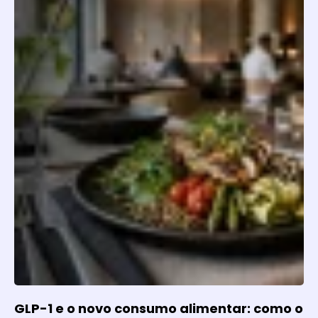
GLP-1 e o novo consumo alimentar: como o