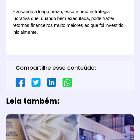
Pensando a longo prazo, essa é uma estratégia 
lucrativa que, quando bem executada, pode trazer 
retornos financeiros muito maiores ao que foi investido 
inicialmente.
Compartilhe esse conteúdo:
Leia também: