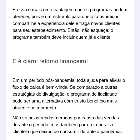
E essa é mais uma vantagem que os programas podem 
oferecer, pois é um estímulo para que o consumidor 
compartilhe a experiência dele e traga novos clientes 
para seu estabelecimento. Então, não esqueça: o 
programa também deve incluir quem já é cliente.
E é claro: retorno financeiro!
Em um período pós-pandemia, toda ajuda para aliviar o 
fluxo de caixa é bem-vinda. Se comparado a outras 
estratégias de divulgação, o programa de fidelidade 
pode ser uma alternativa com custo-benefício mais 
atraente no momento.
Não só pelas rendas geradas por causa das vendas 
durante o período, mas também para recuperar a 
clientela que deixou de consumir durante a pandemia.