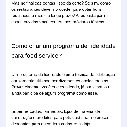
Mas no final das contas, isso dá certo? Se sim, como 
os restaurantes devem proceder para obter bons 
resultados a médio e longo prazo? A resposta para 
essas dúvidas você confere nos próximos tópicos!
Como criar um programa de fidelidade 
para food service?
Um programa de fidelidade é uma técnica de fidelização 
amplamente utilizada por diversos estabelecimentos. 
Provavelmente, você que está lendo, já participou ou 
ainda participa de algum programa como esse.
Supermercados, farmácias, lojas de material de 
construção e produtos para pets costumam oferecer 
descontos para quem tem cadastro na loja. 