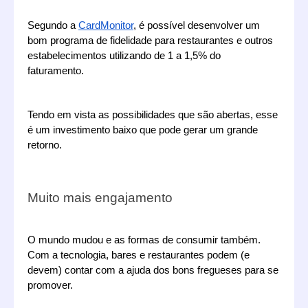
Segundo a 
CardMonitor
, é possível desenvolver um 
bom programa de fidelidade para restaurantes e outros 
estabelecimentos utilizando de 1 a 1,5% do 
faturamento. 
Tendo em vista as possibilidades que são abertas, esse 
é um investimento baixo que pode gerar um grande 
retorno.
Muito mais engajamento 
O mundo mudou e as formas de consumir também. 
Com a tecnologia, bares e restaurantes podem (e 
devem) contar com a ajuda dos bons fregueses para se 
promover.