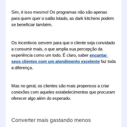
Sim, é isso mesmo! Os programas não são apenas 
para quem quer o salão lotado, as dark kitchens podem 
se beneficiar também.
Os incentivos servem para que o cliente seja convidado 
a consumir mais, o que amplia sua percepção da 
experiência como um todo. É claro, saber 
encantar 
seus clientes com um atendimento excelente
 faz toda 
a diferença.
Mas no geral, os clientes são mais propensos a criar 
conexões com aqueles estabelecimentos que procuram 
oferecer algo além do esperado.  
Converter mais gastando menos