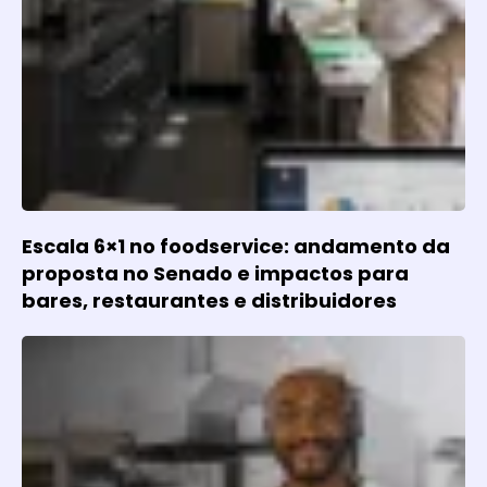
Escala 6×1 no foodservice: andamento da
proposta no Senado e impactos para
bares, restaurantes e distribuidores