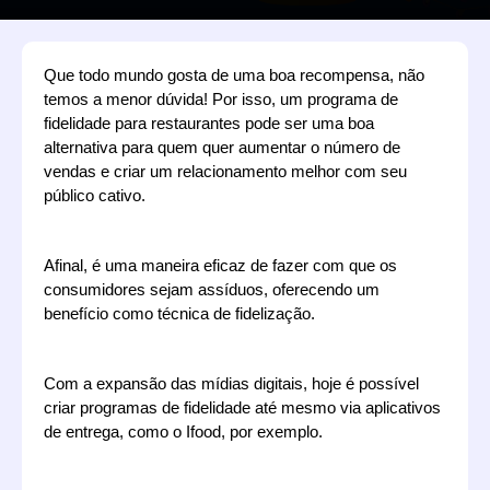
Que todo mundo gosta de uma boa recompensa, não 
temos a menor dúvida! Por isso, um programa de 
fidelidade para restaurantes pode ser uma boa 
alternativa para quem quer aumentar o número de 
vendas e criar um relacionamento melhor com seu 
público cativo.
Afinal, é uma maneira eficaz de fazer com que os 
consumidores sejam assíduos, oferecendo um 
benefício como técnica de fidelização. 
Com a expansão das mídias digitais, hoje é possível 
criar programas de fidelidade até mesmo via aplicativos 
de entrega, como o Ifood, por exemplo.