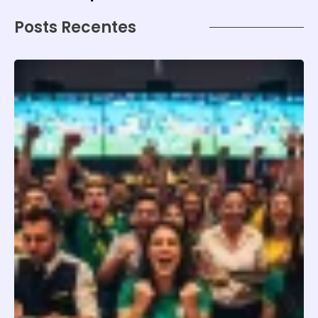
Posts Recentes