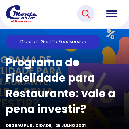
Dicas de Gestão Foodservice
Programa de
Fidelidade para
Restaurante: vale a
pena investir?
DEGRAU PUBLICIDADE,
26 JULHO 2021