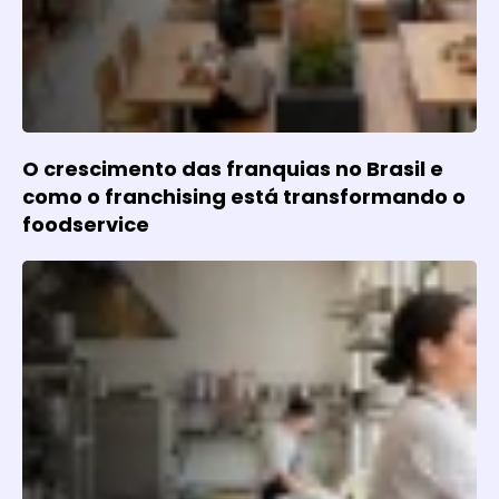
O crescimento das franquias no Brasil e
como o franchising está transformando o
foodservice