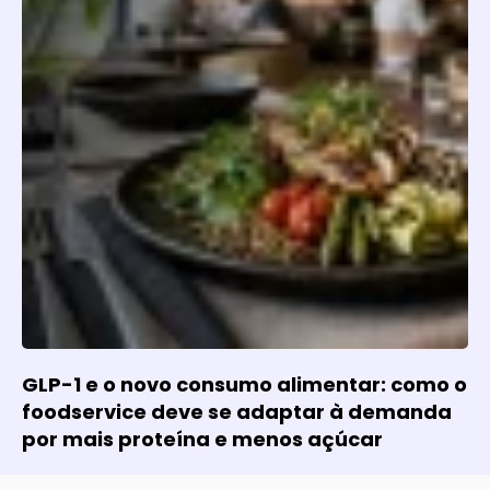
GLP-1 e o novo consumo alimentar: como o
foodservice deve se adaptar à demanda
por mais proteína e menos açúcar