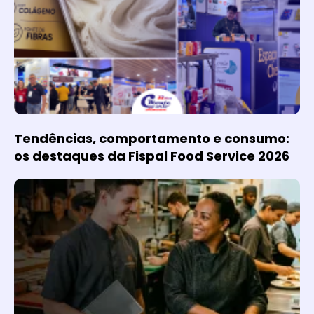
Tendências, comportamento e consumo:
os destaques da Fispal Food Service 2026