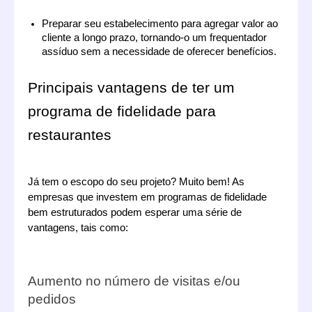
Preparar seu estabelecimento para agregar valor ao 
cliente a longo prazo, tornando-o um frequentador 
assíduo sem a necessidade de oferecer benefícios.
Principais vantagens de ter um 
programa de fidelidade para 
restaurantes
Já tem o escopo do seu projeto? Muito bem! As 
empresas que investem em programas de fidelidade 
bem estruturados podem esperar uma série de 
vantagens, tais como:
Aumento no número de visitas e/ou 
pedidos