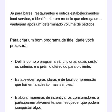
Já para bares, restaurantes e outros estabelecimentos 
food service, o ideal é criar um modelo que ofereça uma 
vantagem após um determinado volume de pedidos.
Para criar um bom programa de fidelidade você 
precisará:
Definir como o programa irá funcionar, quais serão 
os critérios e o prêmio oferecido para o cliente;
Estabelecer regras claras e de fácil compreensão 
que tornem a adesão mais simples;
Elaborar maneiras de incentivar os consumidores a 
participarem ativamente, sem esquecer que podem 
conquistar algo;