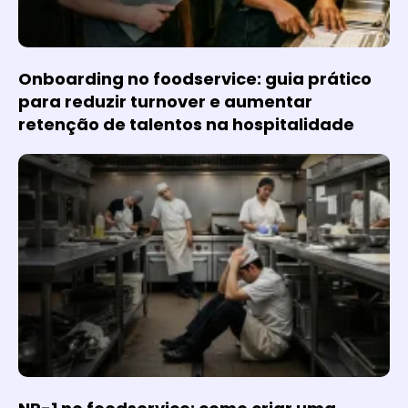
Onboarding no foodservice: guia prático
para reduzir turnover e aumentar
retenção de talentos na hospitalidade