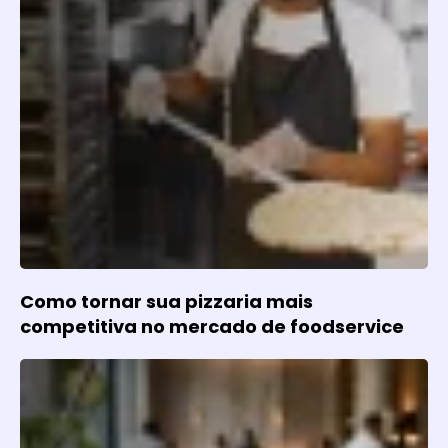
Como tornar sua pizzaria mais
competitiva no mercado de foodservice