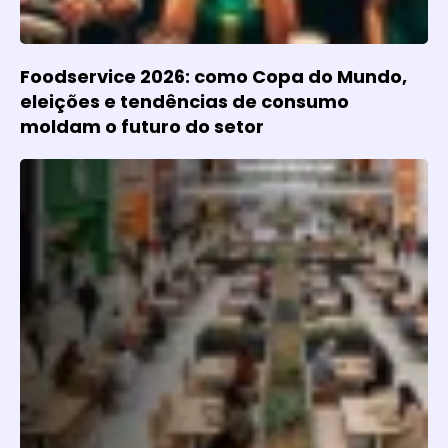
Foodservice 2026: como Copa do Mundo,
eleições e tendências de consumo
moldam o futuro do setor