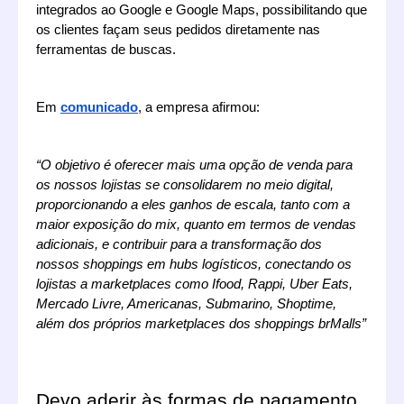
integrados ao Google e Google Maps, possibilitando que 
os clientes façam seus pedidos diretamente nas 
ferramentas de buscas.
Em 
comunicado
, a empresa afirmou: 
“O objetivo é oferecer mais uma opção de venda para 
os nossos lojistas se consolidarem no meio digital, 
proporcionando a eles ganhos de escala, tanto com a 
maior exposição do mix, quanto em termos de vendas 
adicionais, e contribuir para a transformação dos 
nossos shoppings em hubs logísticos, conectando os 
lojistas a marketplaces como Ifood, Rappi, Uber Eats, 
Mercado Livre, Americanas, Submarino, Shoptime, 
além dos próprios marketplaces dos shoppings brMalls”
Devo aderir às formas de pagamento 