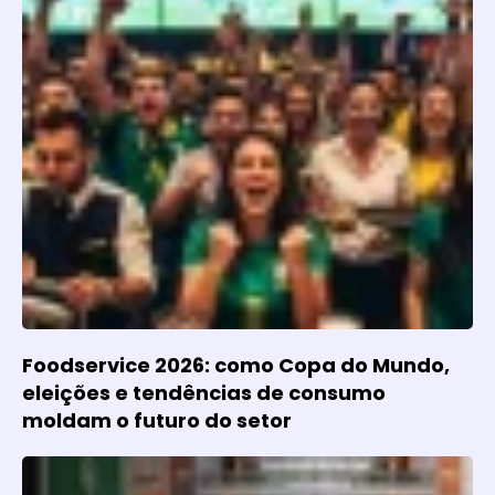
Foodservice 2026: como Copa do Mundo,
eleições e tendências de consumo
moldam o futuro do setor