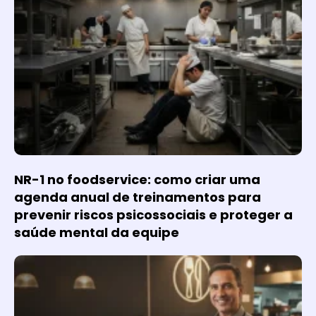
NR-1 no foodservice: como criar uma
agenda anual de treinamentos para
prevenir riscos psicossociais e proteger a
saúde mental da equipe