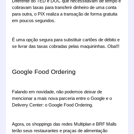
Diferente do TED e DOC que necessitavam de tempo e 
cobravam taxas para transferir dinheiro de uma conta 
para outra, o PIX realiza a transação de forma gratuita 
em poucos segundos.
É uma opção segura para substituir cartões de débito e 
se livrar das taxas cobradas pelas maquininhas. Oba!!!
Google Food Ordering
Falando em novidade, não podemos deixar de 
mencionar a mais nova parceria entre o Google e o 
Delivery Center: o Google Food Ordering.
Agora, os shoppings das redes Multiplan e BRF Malls 
terão seus restaurantes e praças de alimentação 