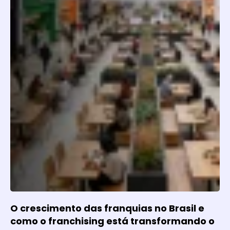
O crescimento das franquias no Brasil e
como o franchising está transformando o