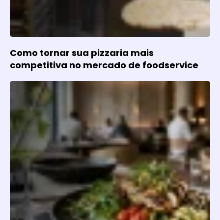
Como tornar sua pizzaria mais
competitiva no mercado de foodservice