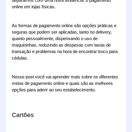
deparamos com uma nova tendência: o pagamento 
online em lojas físicas.
As formas de pagamento online são opções práticas e 
seguras que podem ser aplicadas, tanto no delivery, 
quanto pessoalmente, dispensando o uso de 
maquininhas, reduzindo as despesas com taxas de 
transação e problemas na hora de encontrar troco para 
cédulas.
Nesse post você vai aprender mais sobre os diferentes 
meios de pagamento online e quais são as melhores 
opções para aderir ao seu estabelecimento.
Cartões 