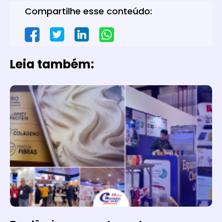
Compartilhe esse conteúdo:
Leia também: