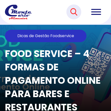
Dicas de Gestão Foodservice
FOOD SERVICE – 4
FORMAS DE
PAGAMENTO ONLINE
PARA BARES E
RESTAURANTES