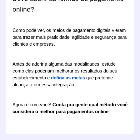
online?
Como pode ver, os meios de pagamento digitais vieram 
para trazer mais praticidade, agilidade e segurança para 
clientes e empresas.
Antes de aderir a alguma das modalidades, estude 
como elas poderiam melhorar os resultados do seu 
estabelecimento e 
defina as metas
 que pretende 
alcançar com essa integração.
Agora é com você! 
Conta pra gente qual método você 
considera o melhor para pagamentos online
!