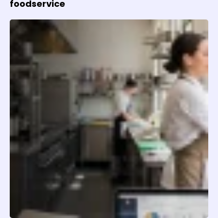
foodservice