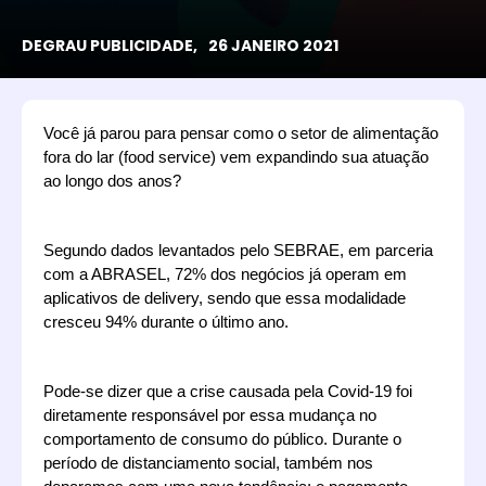
DEGRAU PUBLICIDADE,
26 JANEIRO 2021
Você já parou para pensar como o setor de alimentação 
fora do lar (food service) vem expandindo sua atuação 
ao longo dos anos? 
Segundo dados levantados pelo SEBRAE, em parceria 
com a ABRASEL, 72% dos negócios já operam em 
aplicativos de delivery, sendo que essa modalidade 
cresceu 94% durante o último ano. 
Pode-se dizer que a crise causada pela Covid-19 foi 
diretamente responsável por essa mudança no 
comportamento de consumo do público. Durante o 
período de distanciamento social, também nos 