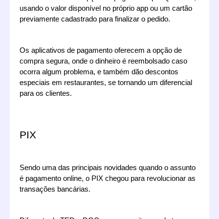
usando o valor disponível no próprio app ou um cartão 
previamente cadastrado para finalizar o pedido. 
Os aplicativos de pagamento oferecem a opção de 
compra segura, onde o dinheiro é reembolsado caso 
ocorra algum problema, e também dão descontos 
especiais em restaurantes, se tornando um diferencial 
para os clientes. 
PIX
Sendo uma das principais novidades quando o assunto 
é pagamento online, o PIX chegou para revolucionar as 
transações bancárias.