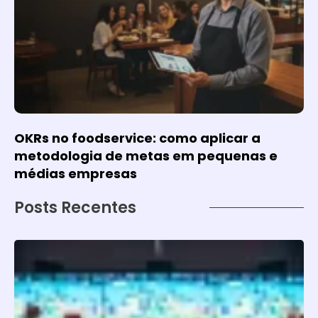
OKRs no foodservice: como aplicar a
metodologia de metas em pequenas e
médias empresas
Posts Recentes