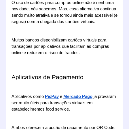
O uso de cartões para compras online não é nenhuma 
novidade, nós sabemos. Mas, essa alternativa continua 
sendo muito atrativa e se tornou ainda mais acessível (e 
segura) com a chegada dos cartões virtuais.
Muitos bancos disponibilizam cartões virtuais para 
transações por aplicativos que facilitam as compras 
online e reduzem o risco de fraudes. 
Aplicativos de Pagamento
Aplicativos como 
PicPay
 e 
Mercado Pago
 já provaram 
ser muito úteis para transações virtuais em 
estabelecimentos food service.
Ambos oferecem a opção de pagamento por QR Code, 