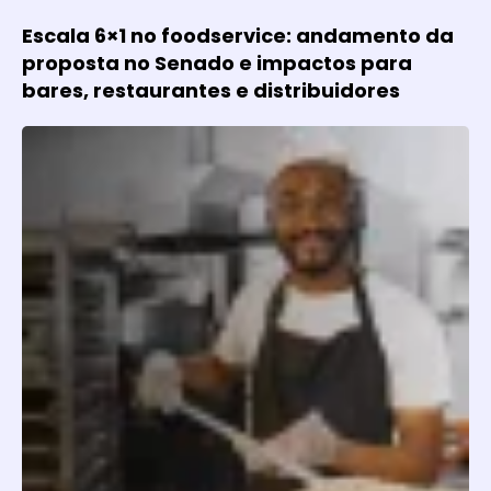
Escala 6×1 no foodservice: andamento da
proposta no Senado e impactos para
bares, restaurantes e distribuidores