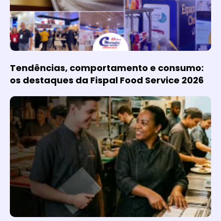
Tendências, comportamento e consumo:
os destaques da Fispal Food Service 2026