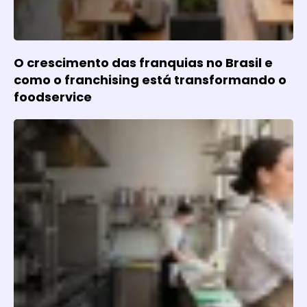
O crescimento das franquias no Brasil e
como o franchising está transformando o
foodservice