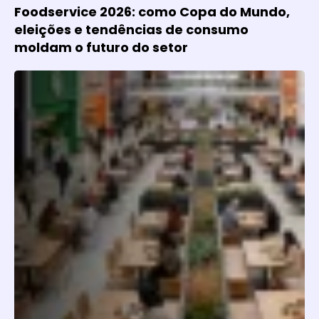
Foodservice 2026: como Copa do Mundo,
eleições e tendências de consumo
moldam o futuro do setor