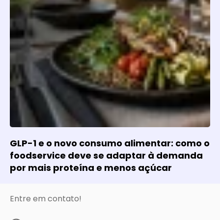
GLP-1 e o novo consumo alimentar: como o
foodservice deve se adaptar à demanda
por mais proteína e menos açúcar
Entre em contato!