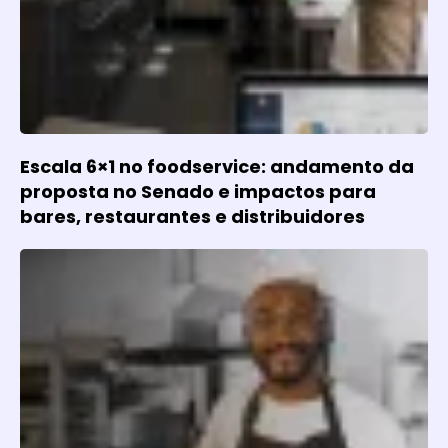
Escala 6×1 no foodservice: andamento da
proposta no Senado e impactos para
bares, restaurantes e distribuidores