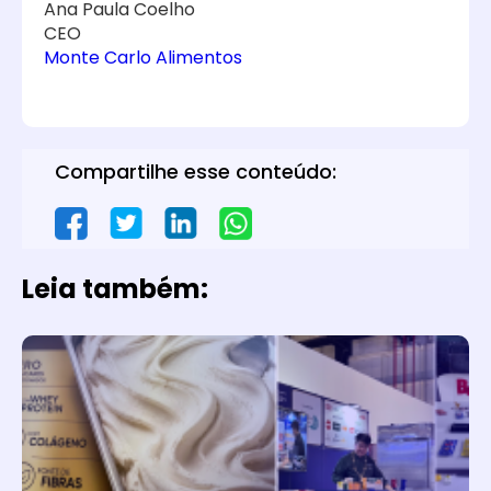
Ana Paula Coelho
CEO
Monte Carlo Alimentos
Compartilhe esse conteúdo:
Leia também: