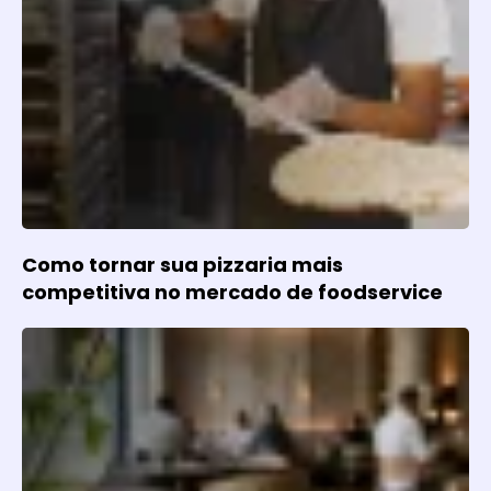
Como tornar sua pizzaria mais
competitiva no mercado de foodservice