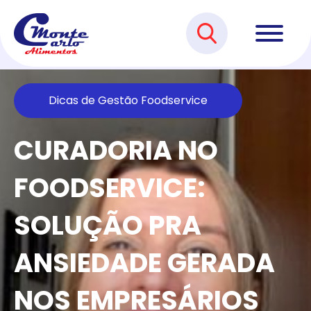
Dicas de Gestão Foodservice
CURADORIA NO
FOODSERVICE:
SOLUÇÃO PRA
ANSIEDADE GERADA
NOS EMPRESÁRIOS