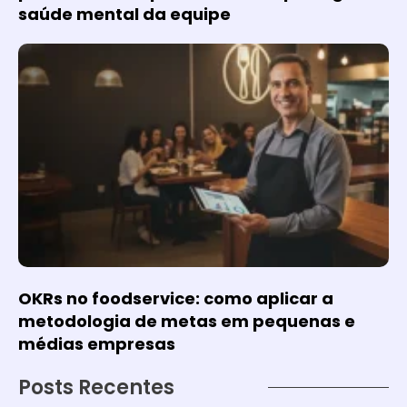
saúde mental da equipe
OKRs no foodservice: como aplicar a
metodologia de metas em pequenas e
médias empresas
Posts Recentes