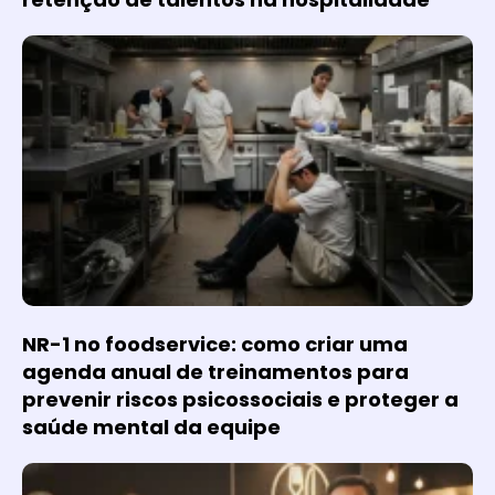
NR-1 no foodservice: como criar uma
agenda anual de treinamentos para
prevenir riscos psicossociais e proteger a
saúde mental da equipe