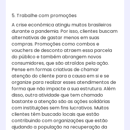
5. Trabalhe com promoções
A crise econômica atingiu muitos brasileiros
durante a pandemia. Por isso, clientes buscam
alternativas de gastar menos em suas
compras. Promoções como combos e
vouchers de desconto atraem essa parcela
do público e também abrangem novos
consumidores, que são atraídos pela ação.
Pense em formas criativas de chamar
atenção do cliente para a causa em si e se
organize para realizar esses atendimentos de
forma que não impacte a sua estrutura. Além
disso, outra atividade que tem chamado
bastante a atenção são as ações solidárias
com instituições sem fins lucrativos. Muitos
clientes têm buscado locais que estão
contribuindo com organizações que estão
ajudando a população na recuperação da