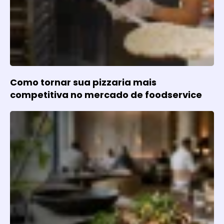
Como tornar sua pizzaria mais
competitiva no mercado de foodservice