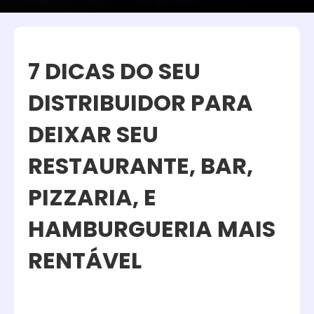
7 DICAS DO SEU
DISTRIBUIDOR PARA
DEIXAR SEU
RESTAURANTE, BAR,
PIZZARIA, E
HAMBURGUERIA MAIS
RENTÁVEL