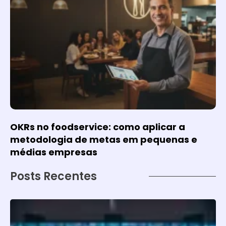
OKRs no foodservice: como aplicar a
metodologia de metas em pequenas e
médias empresas
Posts Recentes