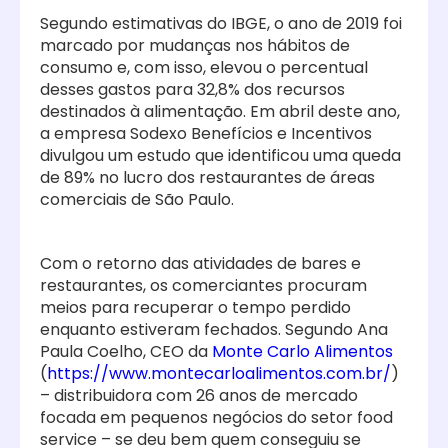
Segundo estimativas do IBGE, o ano de 2019 foi
marcado por mudanças nos hábitos de
consumo e, com isso, elevou o percentual
desses gastos para 32,8% dos recursos
destinados à alimentação. Em abril deste ano,
a empresa Sodexo Benefícios e Incentivos
divulgou um estudo que identificou uma queda
de 89% no lucro dos restaurantes de áreas
comerciais de São Paulo.
Com o retorno das atividades de bares e
restaurantes, os comerciantes procuram
meios para recuperar o tempo perdido
enquanto estiveram fechados. Segundo Ana
Paula Coelho, CEO da
Monte Carlo Alimentos
(
https://www.montecarloalimentos.com.br/
)
– distribuidora com 26 anos de mercado
focada em pequenos negócios do setor food
service – se deu bem quem conseguiu se