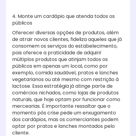
4. Monte um cardápio que atenda todos os
públicos
Oferecer diversas opções de produtos, além
de atrair novos clientes, fideliza aqueles que já
consomem os serviços do estabelecimento,
pois oferece a praticidade de adquirir
múltiplos produtos que atinjam todos os
públicos em apenas um local, como por
exemplo, comida saudável, pratos e lanches
vegetarianos ou até mesmo com restrição à
lactose. Essa estratégia já atinge parte de
comércios nichados, como lojas de produtos
naturais, que hoje optam por funcionar como
mercearias. É importante ressaltar que o
momento pós crise pede um enxugamento
dos cardápios, mas os comerciantes podem
optar por pratos e lanches montados pelo
cliente.