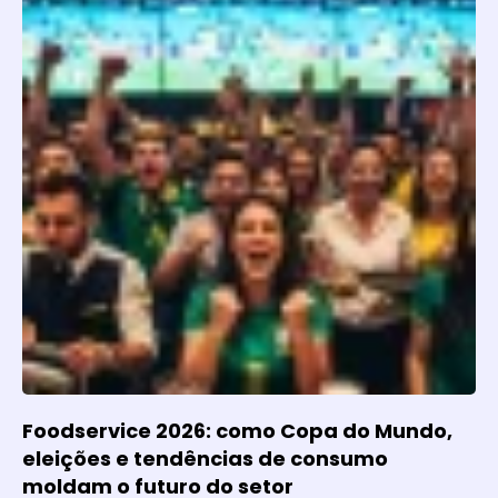
Foodservice 2026: como Copa do Mundo,
eleições e tendências de consumo
moldam o futuro do setor