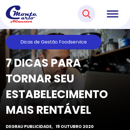
Dicas de Gestão Foodservice
7 DICAS PARA
TORNAR SEU
ESTABELECIMENTO
MAIS RENTÁVEL
DEGRAU PUBLICIDADE,
19 OUTUBRO 2020