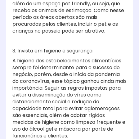
além de um espaço pet friendly, ou seja, que
receba os animais de estimação. Como nesse
período as áreas abertas são mais
procuradas pelos clientes, incluir o pet e as
crianças no passeio pode ser atrativo.
3. Invista em higiene e segurança
A higiene dos estabelecimentos alimentícios
sempre foi determinante para o sucesso do
negócio, porém, desde o início da pandemia
do coronavírus, esse tópico ganhou ainda mais
importância. Seguir as regras impostas para
evitar a disseminação do vírus como
distanciamento social e redução da
capacidade total para evitar aglomerações
são essenciais, além de adotar rígidas
medidas de higiene como limpeza frequente e
uso do álcool gel e máscara por parte de
funcionários e clientes.