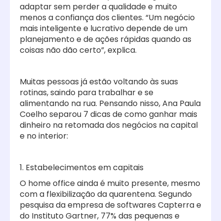
adaptar sem perder a qualidade e muito
menos a confiança dos clientes. “Um negócio
mais inteligente e lucrativo depende de um
planejamento e de ações rápidas quando as
coisas não dão certo”, explica.
Muitas pessoas já estão voltando às suas
rotinas, saindo para trabalhar e se
alimentando na rua. Pensando nisso, Ana Paula
Coelho separou 7 dicas de como ganhar mais
dinheiro na retomada dos negócios na capital
e no interior:
1. Estabelecimentos em capitais
O home office ainda é muito presente, mesmo
com a flexibilização da quarentena. Segundo
pesquisa da empresa de softwares Capterra e
do Instituto Gartner, 77% das pequenas e