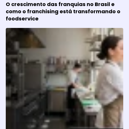
O crescimento das franquias no Brasil e
como o franchising está transformando o
foodservice