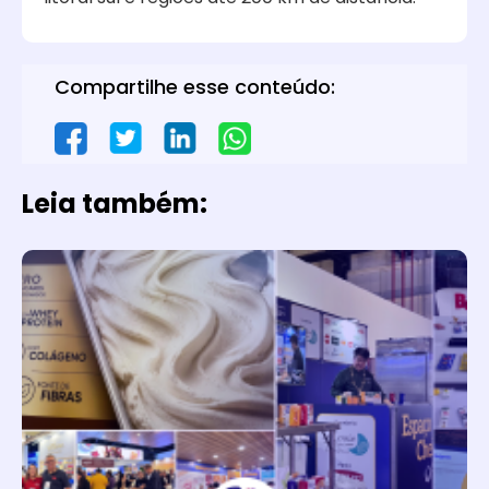
Compartilhe esse conteúdo:
Leia também: