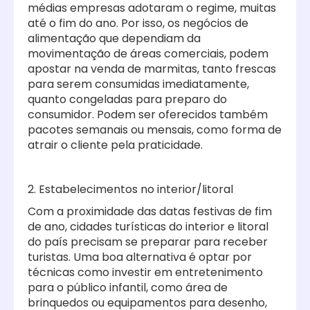
médias empresas adotaram o regime, muitas
até o fim do ano. Por isso, os negócios de
alimentação que dependiam da
movimentação de áreas comerciais, podem
apostar na venda de marmitas, tanto frescas
para serem consumidas imediatamente,
quanto congeladas para preparo do
consumidor. Podem ser oferecidos também
pacotes semanais ou mensais, como forma de
atrair o cliente pela praticidade.
2. Estabelecimentos no interior/litoral
Com a proximidade das datas festivas de fim
de ano, cidades turísticas do interior e litoral
do país precisam se preparar para receber
turistas. Uma boa alternativa é optar por
técnicas como investir em entretenimento
para o público infantil, como área de
brinquedos ou equipamentos para desenho,