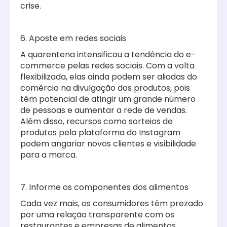
crise.
6. Aposte em redes sociais
A quarentena intensificou a tendência do e-
commerce pelas redes sociais. Com a volta
flexibilizada, elas ainda podem ser aliadas do
comércio na divulgação dos produtos, pois
têm potencial de atingir um grande número
de pessoas e aumentar a rede de vendas.
Além disso, recursos como sorteios de
produtos pela plataforma do Instagram
podem angariar novos clientes e visibilidade
para a marca.
7. Informe os componentes dos alimentos
Cada vez mais, os consumidores têm prezado
por uma relação transparente com os
restaurantes e empresas de alimentos.