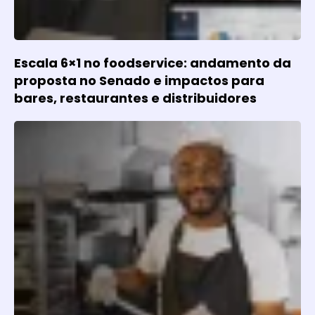
Escala 6×1 no foodservice: andamento da
proposta no Senado e impactos para
bares, restaurantes e distribuidores