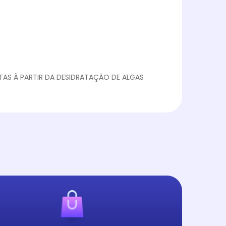
EITAS À PARTIR DA DESIDRATAÇÃO DE ALGAS