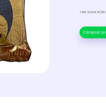
YAKI SUSHI NORI
Comprar pr