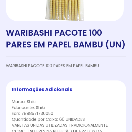
WARIBASHI PACOTE 100
PARES EM PAPEL BAMBU (UN)
WARIBASHI PACOTE 100 PARES EM PAPEL BAMBU
Informações Adicionais
Marca: Shiki
Fabricante: Shiki
Ean: 7898571730050
Quantidade por Caixa: 60 UNIDADES
VARETAS UNIDAS UTILIZADAS TRADICIONALMENTE
COMO TALHERES NA REFEIÇÃO DE PRATOS DA