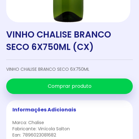
VINHO CHALISE BRANCO
SECO 6X750ML (CX)
VINHO CHALISE BRANCO SECO 6X750ML
Comprar produto
Informações Adicionais
Marca: Chalise
Fabricante: Vinícola Salton
Ean: 7896023081682