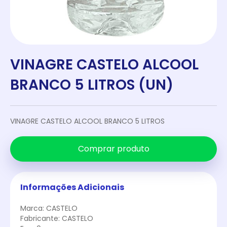
VINAGRE CASTELO ALCOOL
BRANCO 5 LITROS (UN)
VINAGRE CASTELO ALCOOL BRANCO 5 LITROS
Comprar produto
Informações Adicionais
Marca: CASTELO
Fabricante: CASTELO