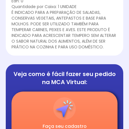
Ean: 0
Quantidade por Caixa: 1 UNIDADE
É INDICADO PARA A PREPARAÇÃO DE SALADAS,
CONSERVAS VEGETAIS, ANTEPASTOS E BASE PARA
MOLHOS. PODE SER UTILIZADO TAMBÉM PARA
TEMPERAR CARNES, PEIXES E AVES. ESTE PRODUTO É
INDICADO PARA ACRESCENTAR TEMPERO SEM ALTERAR
O SABOR NATURAL DOS ALIMENTOS, ALÉM DE SER
PRÁTICO NA COZINHA E PARA USO DOMÉSTICO.
Veja como é fácil
fazer seu pedido
na
MCA Virtual:
Faça seu cadastro