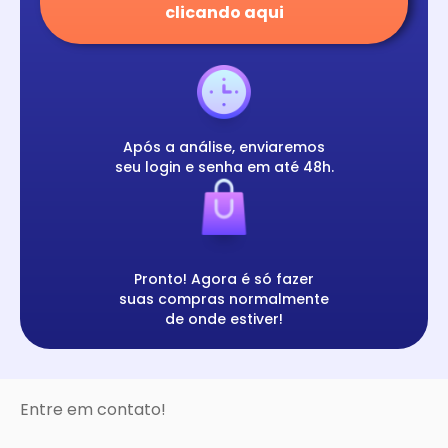
clicando aqui
Após a análise, enviaremos
seu login e senha em até 48h.
Pronto! Agora é só fazer
suas compras normalmente
de onde estiver!
Entre em contato!