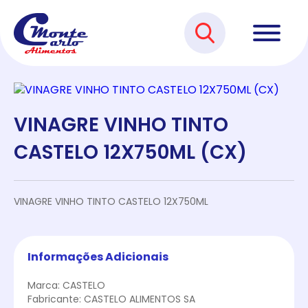
VINAGRE VINHO TINTO
CASTELO 12X750ML (CX)
VINAGRE VINHO TINTO CASTELO 12X750ML
Informações Adicionais
Marca: CASTELO
Fabricante: CASTELO ALIMENTOS SA