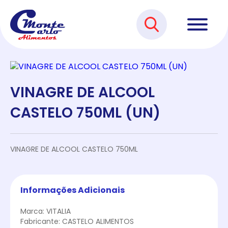
VINAGRE DE ALCOOL
CASTELO 750ML (UN)
VINAGRE DE ALCOOL CASTELO 750ML
Informações Adicionais
Marca: VITALIA
Fabricante: CASTELO ALIMENTOS