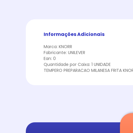
Informações Adicionais
Marca: KNORR
Fabricante: UNILEVER
Ean: 0
Quantidade por Caixa: 1 UNIDADE
TEMPERO PREPARACAO MILANESA FRITA KNO