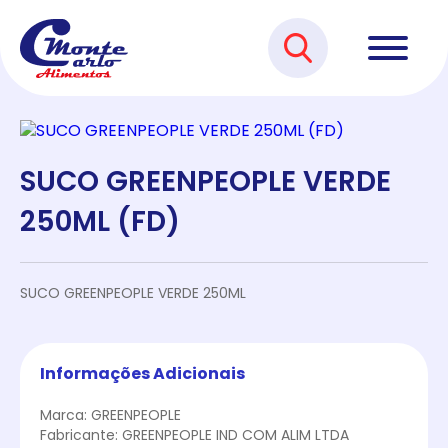
SUCO GREENPEOPLE VERDE
250ML (FD)
SUCO GREENPEOPLE VERDE 250ML
Informações Adicionais
Marca: GREENPEOPLE
Fabricante: GREENPEOPLE IND COM ALIM LTDA