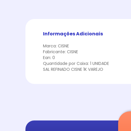
Informações Adicionais
Marca: CISNE
Fabricante: CISNE
Ean: 0
Quantidade por Caixa: 1 UNIDADE
SAL REFINADO CISNE 1K VAREJO