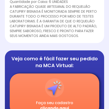
Quantidade por Caixa: 6 UNIDADES
A FABRICAÇÃO QUASE ARTESANAL DO REQUEIJÃO
CATUPIRY BISNAGA É MONITORADA SEMPRE DE PERTO
DURANTE TODO O PROCESSO POR MEIO DE TESTES
LABORATORIAIS. É A GARANTIA DE QUE O REQUEIJÃO
CATUPIRY BISNAGA É UM PRODUTO DE ALTO PADRÃO,
SEMPRE SABOROSO, FRESCO E PRONTO PARA FAZER
SEUS MOMENTOS AINDA MAIS GOSTOSOS.
Veja como é fácil
fazer seu pedido
na
MCA Virtual:
Faça seu cadastro
clicando aqui