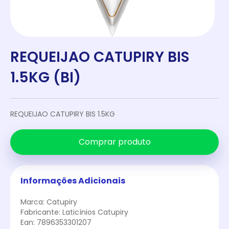
REQUEIJAO CATUPIRY BIS
1.5KG (BI)
REQUEIJAO CATUPIRY BIS 1.5KG
Comprar produto
Informações Adicionais
Marca: Catupiry
Fabricante: Laticínios Catupiry
Ean: 7896353301207