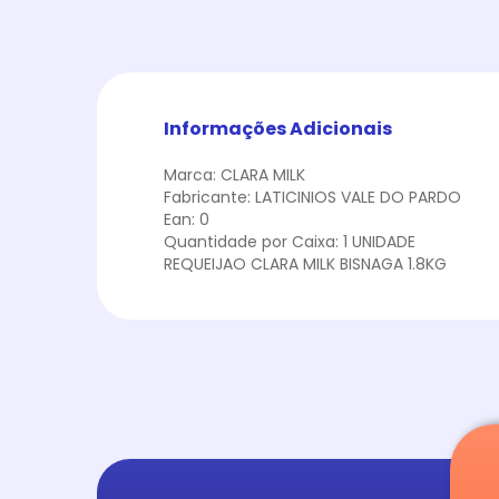
Informações Adicionais
Marca: CLARA MILK
Fabricante: LATICINIOS VALE DO PARDO
Ean: 0
Quantidade por Caixa: 1 UNIDADE
REQUEIJAO CLARA MILK BISNAGA 1.8KG