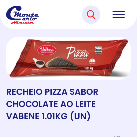
RECHEIO PIZZA SABOR
CHOCOLATE AO LEITE
VABENE 1.01KG (UN)