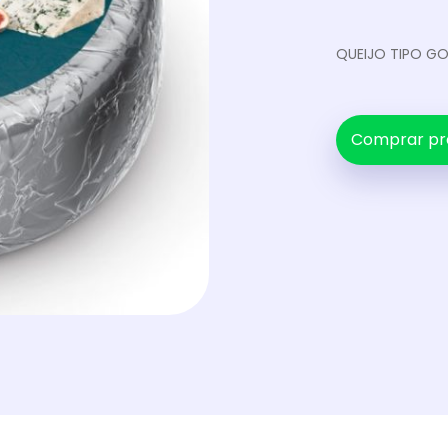
QUEIJO TIPO G
Comprar pr