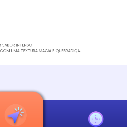
M SABOR INTENSO
 COM UMA TEXTURA MACIA E QUEBRADIÇA.