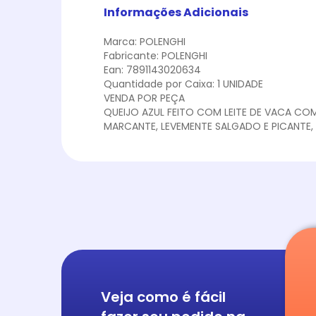
Informações Adicionais
Marca: POLENGHI
Fabricante: POLENGHI
Ean: 7891143020634
Quantidade por Caixa: 1 UNIDADE
VENDA POR PEÇA
QUEIJO AZUL FEITO COM LEITE DE VACA CO
MARCANTE, LEVEMENTE SALGADO E PICANTE,
Veja como é fácil