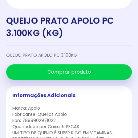
QUEIJO PRATO APOLO PC
3.100KG (KG)
QUEIJO PRATO APOLO PC 3.100KG
Comprar produto
Informações Adicionais
Marca: Apolo
Fabricante: Queijos Apolo
Ean: 7898902971022
Quantidade por Caixa: 6 PECAS
UM TIPO DE QUEIJO É SUPER RICO EM VITAMINAS,