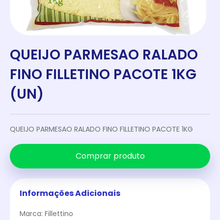
QUEIJO PARMESAO RALADO
FINO FILLETINO PACOTE 1KG
(UN)
QUEIJO PARMESAO RALADO FINO FILLETINO PACOTE 1KG
Comprar produto
Informações Adicionais
Marca: Fillettino