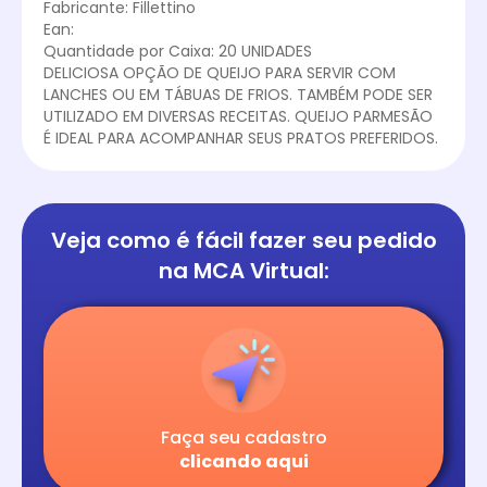
Fabricante: Fillettino
Ean:
Quantidade por Caixa: 20 UNIDADES
DELICIOSA OPÇÃO DE QUEIJO PARA SERVIR COM
LANCHES OU EM TÁBUAS DE FRIOS. TAMBÉM PODE SER
UTILIZADO EM DIVERSAS RECEITAS. QUEIJO PARMESÃO
É IDEAL PARA ACOMPANHAR SEUS PRATOS PREFERIDOS.
Veja como é fácil
fazer seu pedido
na
MCA Virtual:
Faça seu cadastro
clicando aqui