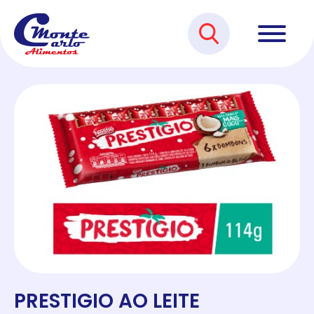
PRESTIGIO AO LEITE