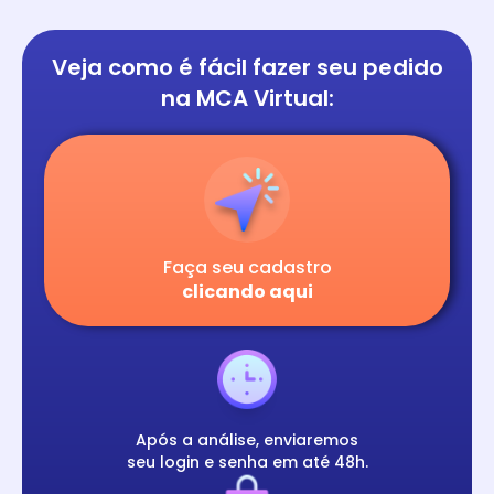
Veja como é fácil
fazer seu pedido
na
MCA Virtual:
Faça seu cadastro
clicando aqui
Após a análise, enviaremos
seu login e senha em até 48h.