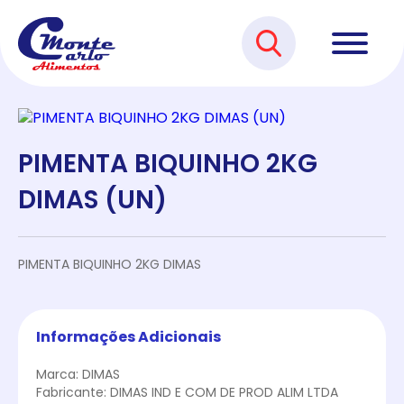
PIMENTA BIQUINHO 2KG
DIMAS (UN)
PIMENTA BIQUINHO 2KG DIMAS
Informações Adicionais
Marca: DIMAS
Fabricante: DIMAS IND E COM DE PROD ALIM LTDA