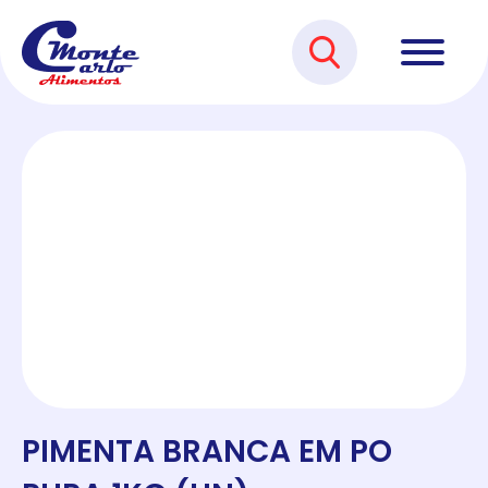
PIMENTA BRANCA EM PO