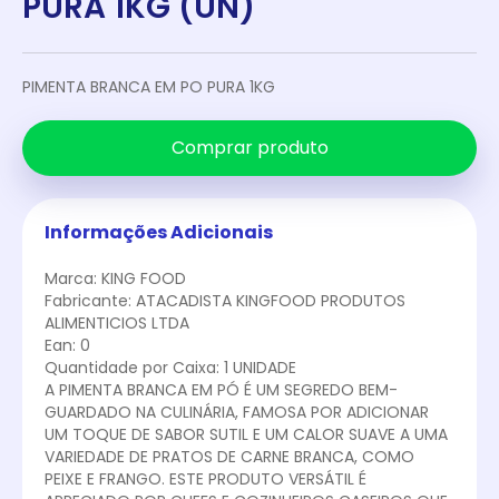
PURA 1KG (UN)
PIMENTA BRANCA EM PO PURA 1KG
Comprar produto
Informações Adicionais
Marca: KING FOOD
Fabricante: ATACADISTA KINGFOOD PRODUTOS
ALIMENTICIOS LTDA
Ean: 0
Quantidade por Caixa: 1 UNIDADE
A PIMENTA BRANCA EM PÓ É UM SEGREDO BEM-
GUARDADO NA CULINÁRIA, FAMOSA POR ADICIONAR
UM TOQUE DE SABOR SUTIL E UM CALOR SUAVE A UMA
VARIEDADE DE PRATOS DE CARNE BRANCA, COMO
PEIXE E FRANGO. ESTE PRODUTO VERSÁTIL É