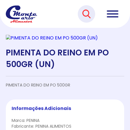
PIMENTA DO REINO EM PO
500GR (UN)
PIMENTA DO REINO EM PO 500GR
Informações Adicionais
Marca: PENINA
Fabricante: PENINA ALIMENTOS