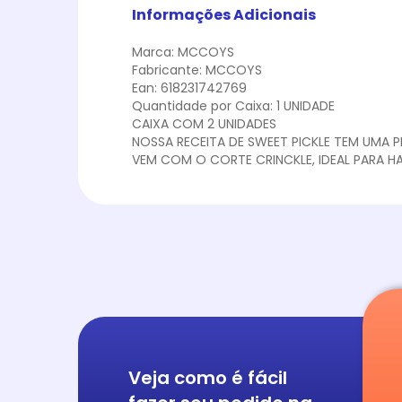
Informações Adicionais
Marca: MCCOYS
Fabricante: MCCOYS
Ean: 618231742769
Quantidade por Caixa: 1 UNIDADE
CAIXA COM 2 UNIDADES
NOSSA RECEITA DE SWEET PICKLE TEM UMA P
VEM COM O CORTE CRINCKLE, IDEAL PARA 
Veja como é fácil