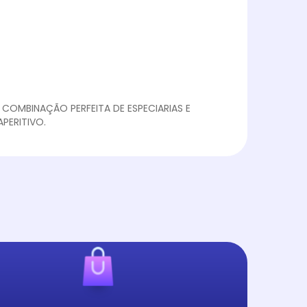
 COMBINAÇÃO PERFEITA DE ESPECIARIAS E
PERITIVO.