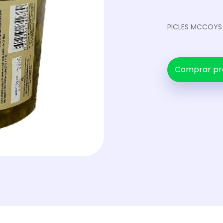
PICLES MCCOYS 
Comprar pr