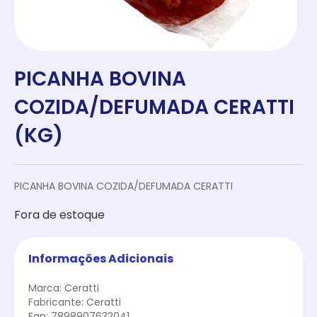
PICANHA BOVINA
COZIDA/DEFUMADA CERATTI
(KG)
PICANHA BOVINA COZIDA/DEFUMADA CERATTI
Fora de estoque
Informações Adicionais
Marca: Ceratti
Fabricante: Ceratti
Ean: 7898907632041