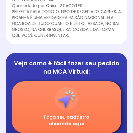
Quantidade por Caixa: 2 PACOTES
PERFEITA PARA TODO O TIPO DE RECEITA DE CARNES. A
PICANHA É UMA VERDADEIRA PAIXÃO NACIONAL. ELA
FICA BOA DE TUDO QUANTO É JEITO.: ASSADA, NO SAL
GROSSO, NA CHURRASQUEIRA, COZIDA E DA FORMA
QUE VOCÊ QUISER INVENTAR.
Veja como é fácil
fazer seu pedido
na
MCA Virtual:
Faça seu cadastro
clicando aqui