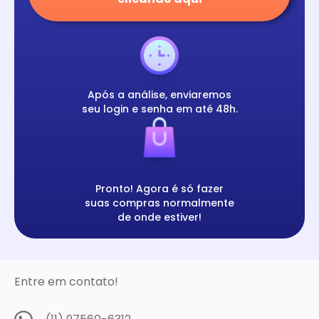
Após a análise, enviaremos
seu login e senha em até 48h.
Pronto! Agora é só fazer
suas compras normalmente
de onde estiver!
Entre em contato!