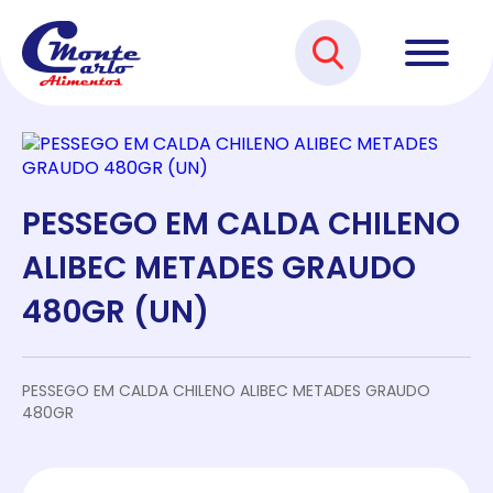
PESSEGO EM CALDA CHILENO
ALIBEC METADES GRAUDO
480GR (UN)
PESSEGO EM CALDA CHILENO ALIBEC METADES GRAUDO
480GR