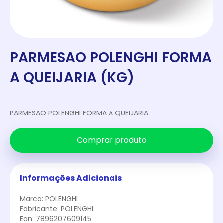
PARMESAO POLENGHI FORMA
A QUEIJARIA (KG)
PARMESAO POLENGHI FORMA A QUEIJARIA
Comprar produto
Informações Adicionais
Marca: POLENGHI
Fabricante: POLENGHI
Ean: 7896207609145