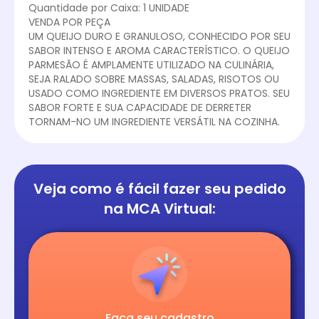
Quantidade por Caixa: 1 UNIDADE
VENDA POR PEÇA
UM QUEIJO DURO E GRANULOSO, CONHECIDO POR SEU
SABOR INTENSO E AROMA CARACTERÍSTICO. O QUEIJO
PARMESÃO É AMPLAMENTE UTILIZADO NA CULINÁRIA,
SEJA RALADO SOBRE MASSAS, SALADAS, RISOTOS OU
USADO COMO INGREDIENTE EM DIVERSOS PRATOS. SEU
SABOR FORTE E SUA CAPACIDADE DE DERRETER
TORNAM-NO UM INGREDIENTE VERSÁTIL NA COZINHA.
Veja como é fácil
fazer seu pedido
na
MCA Virtual:
Faça seu cadastro