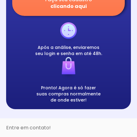
clicando aqui
Após a análise, enviaremos
seu login e senha em até 48h.
Pronto! Agora é só fazer
suas compras normalmente
de onde estiver!
Entre em contato!