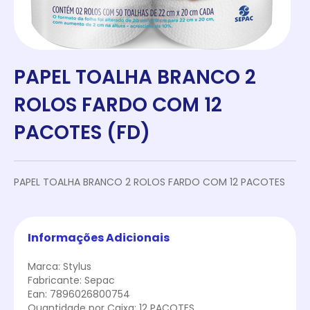
PAPEL TOALHA BRANCO 2
ROLOS FARDO COM 12
PACOTES (FD)
PAPEL TOALHA BRANCO 2 ROLOS FARDO COM 12 PACOTES
Informações Adicionais
Marca: Stylus
Fabricante: Sepac
Ean: 7896026800754
Quantidade por Caixa: 12 PACOTES