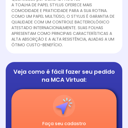
A TOALHA DE PAPEL STYLUS OFERECE MAIS
COMODIDADE E PRATICIDADE PARA A SUA ROTINA.
COMO UM PAPEL MULTIÚSO, O STYLUS É GARANTIA DE
QUALIDADE COM UM CONTROLE BACTERIOLÓGICO
ATESTADO INTERNACIONALMENTE. SUAS FOLHAS
APRESENTAM COMO PRINCIPAIS CARACTERÍSTICAS A
ALTA ABSORÇÃO E A ALTA RESISTÊNCIA, ALIADAS A UM
ÓTIMO CUSTO-BENEFÍCIO.
Veja como é fácil
fazer seu pedido
na
MCA Virtual:
Faça seu cadastro