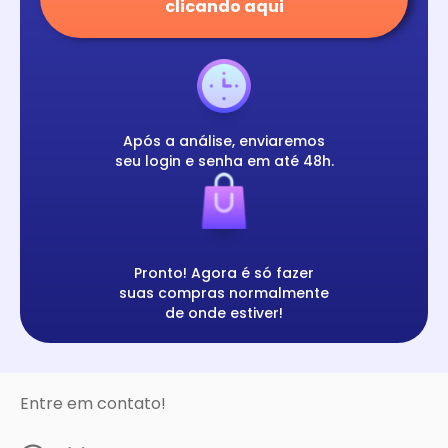
clicando aqui
Após a análise, enviaremos
seu login e senha em até 48h.
Pronto! Agora é só fazer
suas compras normalmente
de onde estiver!
Entre em contato!