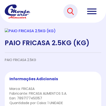
PAIO FRICASA 2.5KG (KG)
PAIO FRICASA 2.5KG
Informações Adicionais
Marca: FRICASA
Fabricante: FRICASA ALIMENTOS S.A.
Ean: 7897177450157
Quantidade por Caixa: 1 UNIDADE