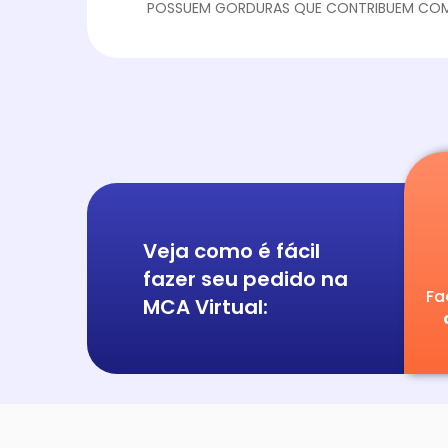
POSSUEM GORDURAS QUE CONTRIBUEM COM
Veja como é fácil
fazer seu pedido na
Fa
MCA Virtual: