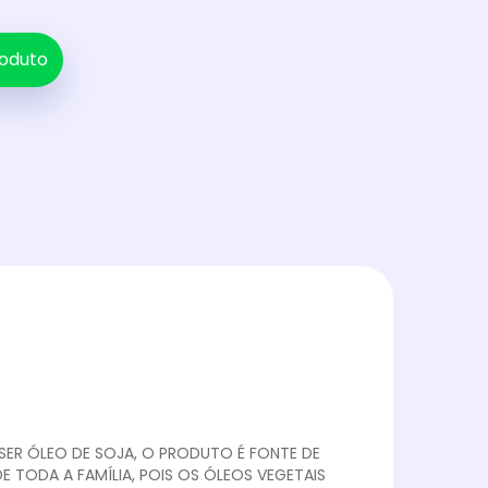
oduto
 SER ÓLEO DE SOJA, O PRODUTO É FONTE DE
 TODA A FAMÍLIA, POIS OS ÓLEOS VEGETAIS