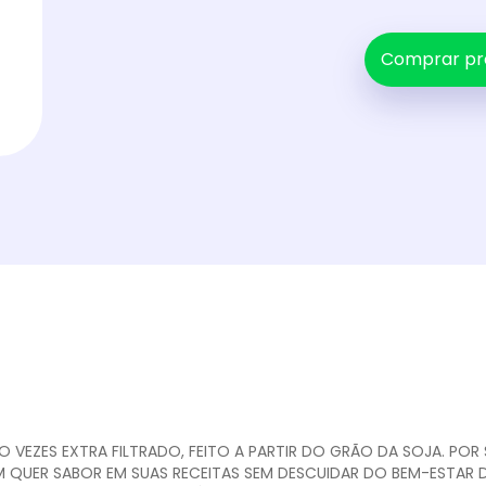
Comprar pr
CO VEZES EXTRA FILTRADO, FEITO A PARTIR DO GRÃO DA SOJA. POR
 QUER SABOR EM SUAS RECEITAS SEM DESCUIDAR DO BEM-ESTAR DE