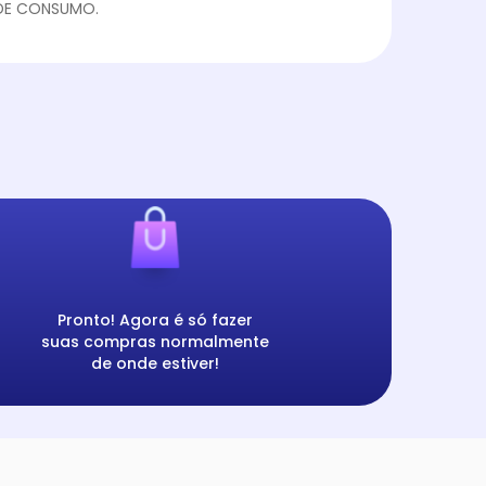
DE CONSUMO.
Pronto! Agora é só fazer
suas compras normalmente
de onde estiver!