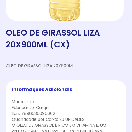
OLEO DE GIRASSOL LIZA
20X900ML (CX)
OLEO DE GIRASSOL LIZA 20X900ML
Informações Adicionais
Marca: Liza
Fabricante: Cargill
Ean: 7896036090602
Quantidade por Caixa: 20 UNIDADES
O ÓLEO DE GIRASSOL É RICO EM VITAMINA E, UM
ANTIOXIDANTE NATURAL QUE CONTRIBUI PARA