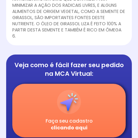
MINIMIZAR A AÇÃO DOS RADICAIS LIVRES, E ALGUNS
ALIMENTOS DE ORIGEM VEGETAL, COMO A SEMENTE DE
GIRASSOL, SÃO IMPORTANTES FONTES DESTE
NUTRIENTE. O ÓLEO DE GIRASSOL LIZA É FEITO 100% A
PARTIR DESTA SEMENTE E TAMBÉM É RICO EM ÔMEGA
6.
Veja como é fácil
fazer seu pedido
na
MCA Virtual:
Faça seu cadastro
clicando aqui