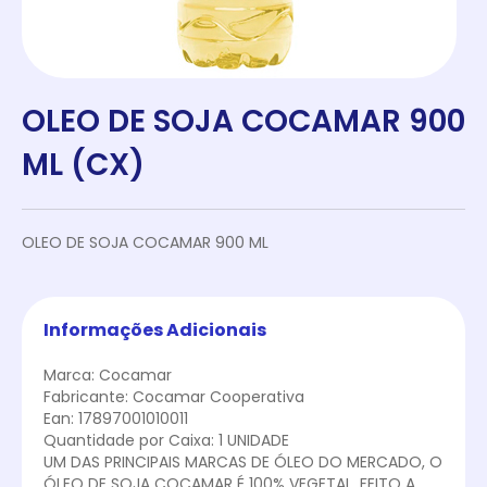
OLEO DE SOJA COCAMAR 900
ML (CX)
OLEO DE SOJA COCAMAR 900 ML
Informações Adicionais
Marca: Cocamar
Fabricante: Cocamar Cooperativa
Ean: 17897001010011
Quantidade por Caixa: 1 UNIDADE
UM DAS PRINCIPAIS MARCAS DE ÓLEO DO MERCADO, O
ÓLEO DE SOJA COCAMAR É 100% VEGETAL, FEITO A