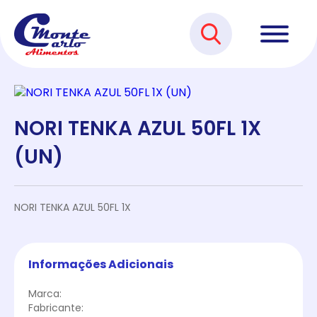
NORI TENKA AZUL 50FL 1X
(UN)
NORI TENKA AZUL 50FL 1X
Informações Adicionais
Marca:
Fabricante: