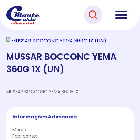
MUSSAR BOCCONC YEMA
360G 1X (UN)
MUSSAR BOCCONC YEMA 360G 1X
Informações Adicionais
Marca:
Fabricante: