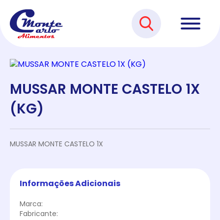
MUSSAR MONTE CASTELO 1X
(KG)
MUSSAR MONTE CASTELO 1X
Informações Adicionais
Marca:
Fabricante: