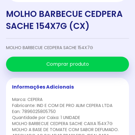
MOLHO BARBECUE CEDPERA
SACHE 154X7G (CX)
MOLHO BARBECUE CEDPERA SACHE 154X7G
Comprar produto
Informações Adicionais
Marca: CEPERA
Fabricante: IND E COM DE PRO ALIM CEPERA LTDA
Ean: 7896025805750
Quantidade por Caixa: 1 UNIDADE
MOLHO BARBECUE CEDPERA SACHE CAIXA 154X7G
MOLHO A BASE DE TOMATE COM SABOR DEFUMADO.